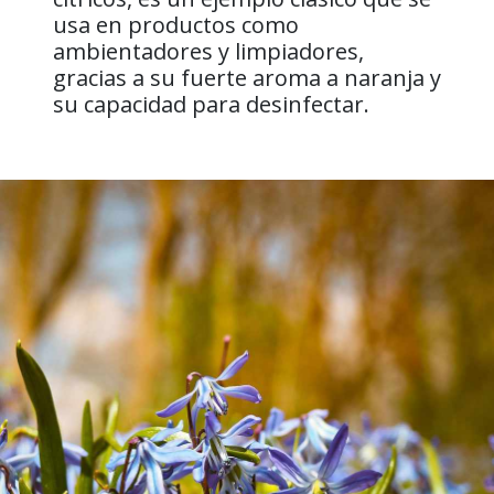
usa en productos como
ambientadores y limpiadores,
gracias a su fuerte aroma a naranja y
su capacidad para desinfectar.