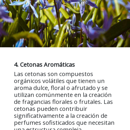
4. Cetonas Aromáticas
Las cetonas son compuestos
orgánicos volátiles que tienen un
aroma dulce, floral o afrutado y se
utilizan comúnmente en la creación
de fragancias florales o frutales. Las
cetonas pueden contribuir
significativamente a la creación de
perfumes sofisticados que necesitan
una estructura compleja.