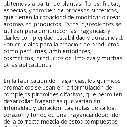
obtenidas a partir de plantas, flores, frutas,
especias, y también de procesos sintéticos,
que tienen la capacidad de modificar o crear
aromas en productos. Estos ingredientes se
utilizan para enriquecer las fragancias y
darles complejidad, estabilidad y durabilidad.
Son cruciales para la creación de productos
como perfumes, ambientadores,
cosméticos, productos de limpieza y muchas
otras aplicaciones.
En la fabricación de fragancias, los químicos
aromáticos se usan en la formulación de
complejas pirámides olfativas, que permiten
desarrollar fragancias que varían en
intensidad y duración. Las notas de salida,
corazón y fondo de una fragancia dependen
de la correcta mezcla de estos compuestos.