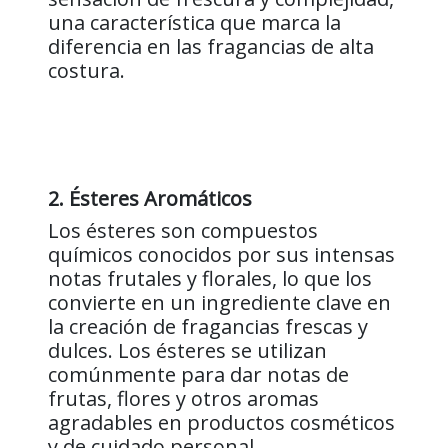
una característica que marca la
diferencia en las fragancias de alta
costura.
2. Ésteres Aromáticos
Los ésteres son compuestos
químicos conocidos por sus intensas
notas frutales y florales, lo que los
convierte en un ingrediente clave en
la creación de fragancias frescas y
dulces. Los ésteres se utilizan
comúnmente para dar notas de
frutas, flores y otros aromas
agradables en productos cosméticos
y de cuidado personal.