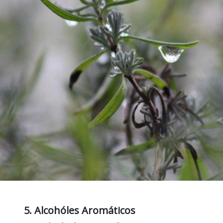
5. Alcohóles Aromáticos