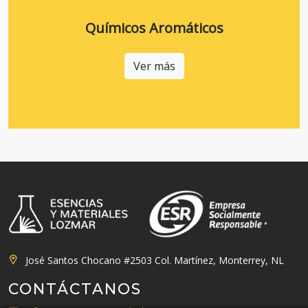
Químicos Aromáticos
Ver más
José Santos Chocano #2503 Col. Martínez, Monterrey, NL
CONTÁCTANOS