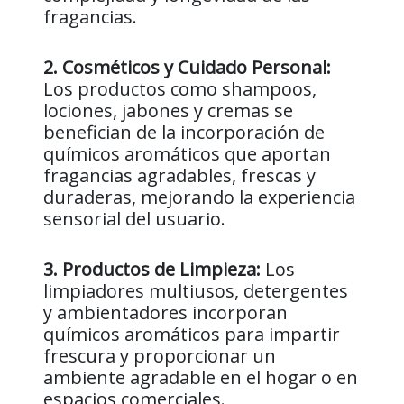
fragancias.
2. Cosméticos y Cuidado Personal:
Los productos como shampoos,
lociones, jabones y cremas se
benefician de la incorporación de
químicos aromáticos que aportan
fragancias agradables, frescas y
duraderas, mejorando la experiencia
sensorial del usuario.
3. Productos de Limpieza:
Los
limpiadores multiusos, detergentes
y ambientadores incorporan
químicos aromáticos para impartir
frescura y proporcionar un
ambiente agradable en el hogar o en
espacios comerciales.