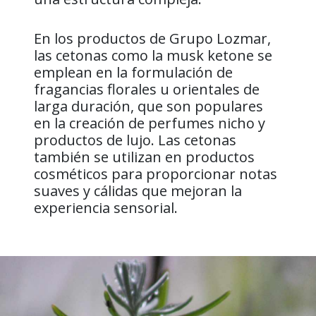
En los productos de Grupo Lozmar,
las cetonas como la musk ketone se
emplean en la formulación de
fragancias florales u orientales de
larga duración, que son populares
en la creación de perfumes nicho y
productos de lujo. Las cetonas
también se utilizan en productos
cosméticos para proporcionar notas
suaves y cálidas que mejoran la
experiencia sensorial.