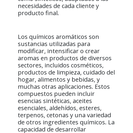
necesidades de cada cliente y
producto final.
Los químicos aromáticos son
sustancias utilizadas para
modificar, intensificar o crear
aromas en productos de diversos
sectores, incluidos cosméticos,
productos de limpieza, cuidado del
hogar, alimentos y bebidas, y
muchas otras aplicaciones. Estos
compuestos pueden incluir
esencias sintéticas, aceites
esenciales, aldehídos, esteres,
terpenos, cetonas y una variedad
de otros ingredientes químicos. La
capacidad de desarrollar