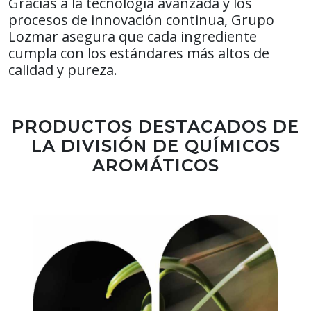
Gracias a la tecnología avanzada y los
procesos de innovación continua, Grupo
Lozmar asegura que cada ingrediente
cumpla con los estándares más altos de
calidad y pureza.
PRODUCTOS DESTACADOS DE
LA DIVISIÓN DE QUÍMICOS
AROMÁTICOS