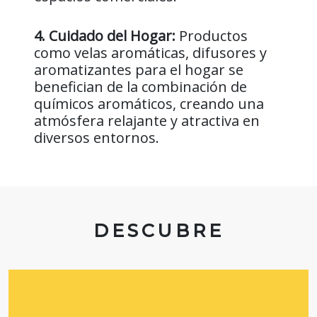
4. Cuidado del Hogar:
Productos
como velas aromáticas, difusores y
aromatizantes para el hogar se
benefician de la combinación de
químicos aromáticos, creando una
atmósfera relajante y atractiva en
diversos entornos.
DESCUBRE