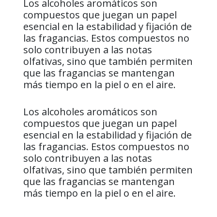
Los alcoholes aromáticos son
compuestos que juegan un papel
esencial en la estabilidad y fijación de
las fragancias. Estos compuestos no
solo contribuyen a las notas
olfativas, sino que también permiten
que las fragancias se mantengan
más tiempo en la piel o en el aire.
Los alcoholes aromáticos son
compuestos que juegan un papel
esencial en la estabilidad y fijación de
las fragancias. Estos compuestos no
solo contribuyen a las notas
olfativas, sino que también permiten
que las fragancias se mantengan
más tiempo en la piel o en el aire.