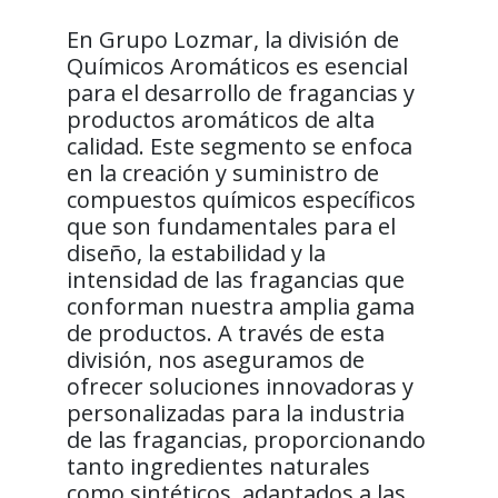
En Grupo Lozmar, la división de
Químicos Aromáticos es esencial
para el desarrollo de fragancias y
productos aromáticos de alta
calidad. Este segmento se enfoca
en la creación y suministro de
compuestos químicos específicos
que son fundamentales para el
diseño, la estabilidad y la
intensidad de las fragancias que
conforman nuestra amplia gama
de productos. A través de esta
división, nos aseguramos de
ofrecer soluciones innovadoras y
personalizadas para la industria
de las fragancias, proporcionando
tanto ingredientes naturales
como sintéticos, adaptados a las