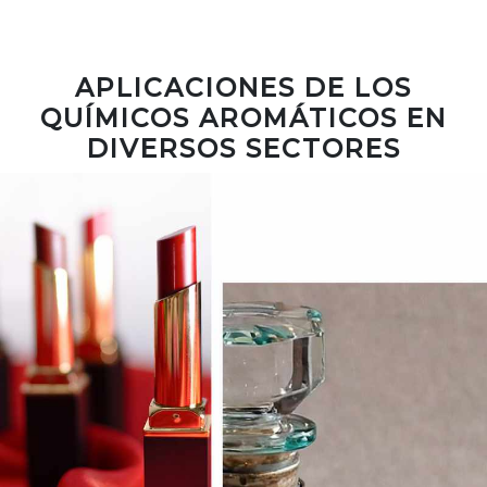
APLICACIONES DE LOS
QUÍMICOS AROMÁTICOS EN
DIVERSOS SECTORES