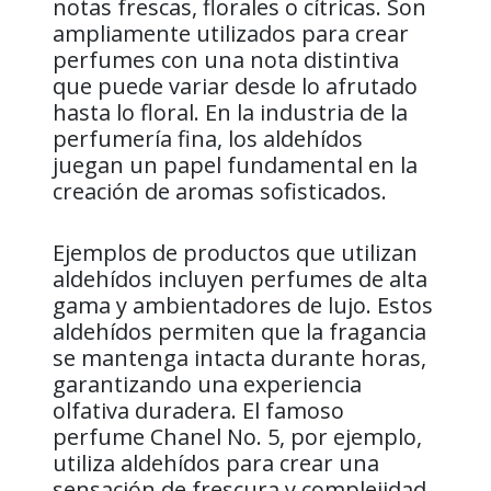
notas frescas, florales o cítricas. Son
ampliamente utilizados para crear
perfumes con una nota distintiva
que puede variar desde lo afrutado
hasta lo floral. En la industria de la
perfumería fina, los aldehídos
juegan un papel fundamental en la
creación de aromas sofisticados.
Ejemplos de productos que utilizan
aldehídos incluyen perfumes de alta
gama y ambientadores de lujo. Estos
aldehídos permiten que la fragancia
se mantenga intacta durante horas,
garantizando una experiencia
olfativa duradera. El famoso
perfume Chanel No. 5, por ejemplo,
utiliza aldehídos para crear una
sensación de frescura y complejidad,