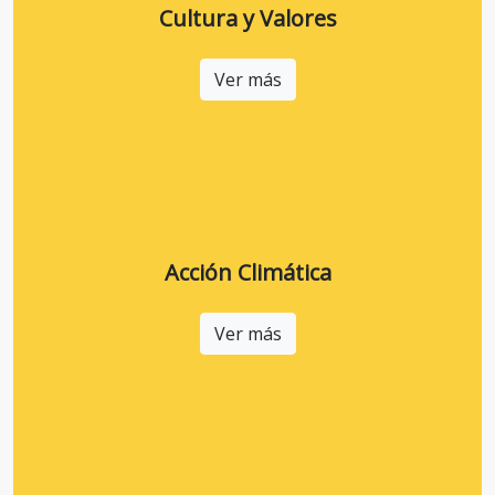
Cultura y Valores
Ver más
Acción Climática
Ver más