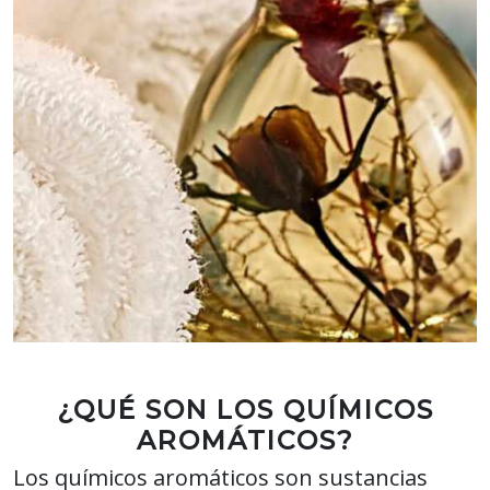
¿QUÉ SON LOS QUÍMICOS
AROMÁTICOS?
Los químicos aromáticos son sustancias