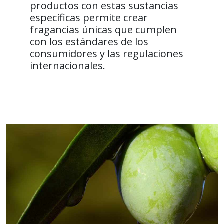
productos con estas sustancias
específicas permite crear
fragancias únicas que cumplen
con los estándares de los
consumidores y las regulaciones
internacionales.