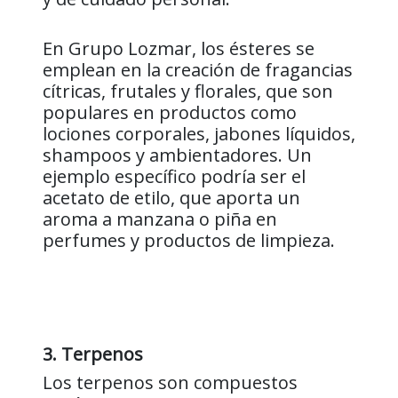
En Grupo Lozmar, los ésteres se
emplean en la creación de fragancias
cítricas, frutales y florales, que son
populares en productos como
lociones corporales, jabones líquidos,
shampoos y ambientadores. Un
ejemplo específico podría ser el
acetato de etilo, que aporta un
aroma a manzana o piña en
perfumes y productos de limpieza.
3. Terpenos
Los terpenos son compuestos