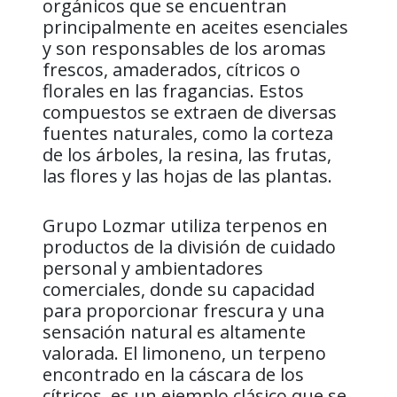
orgánicos que se encuentran
principalmente en aceites esenciales
y son responsables de los aromas
frescos, amaderados, cítricos o
florales en las fragancias. Estos
compuestos se extraen de diversas
fuentes naturales, como la corteza
de los árboles, la resina, las frutas,
las flores y las hojas de las plantas.
Grupo Lozmar utiliza terpenos en
productos de la división de cuidado
personal y ambientadores
comerciales, donde su capacidad
para proporcionar frescura y una
sensación natural es altamente
valorada. El limoneno, un terpeno
encontrado en la cáscara de los
cítricos, es un ejemplo clásico que se