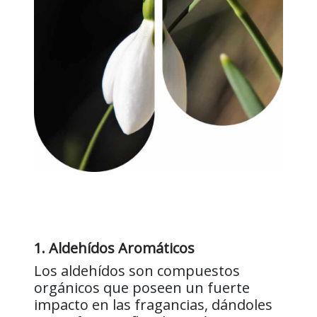
1. Aldehídos Aromáticos
Los aldehídos son compuestos
orgánicos que poseen un fuerte
impacto en las fragancias, dándoles