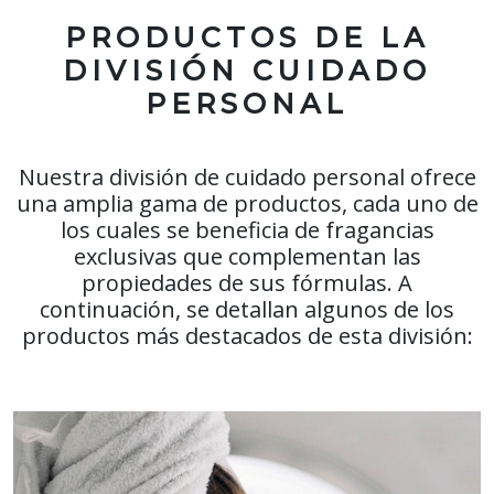
PRODUCTOS DE LA
DIVISIÓN CUIDADO
PERSONAL
Nuestra división de cuidado personal ofrece
una amplia gama de productos, cada uno de
los cuales se beneficia de fragancias
exclusivas que complementan las
propiedades de sus fórmulas. A
continuación, se detallan algunos de los
productos más destacados de esta división: