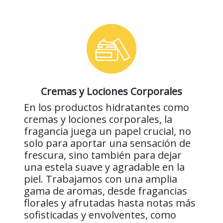
Cremas y Lociones Corporales
En los productos hidratantes como
cremas y lociones corporales, la
fragancia juega un papel crucial, no
solo para aportar una sensación de
frescura, sino también para dejar
una estela suave y agradable en la
piel. Trabajamos con una amplia
gama de aromas, desde fragancias
florales y afrutadas hasta notas más
sofisticadas y envolventes, como