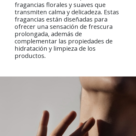
fragancias florales y suaves que
transmiten calma y delicadeza. Estas
fragancias están diseñadas para
ofrecer una sensación de frescura
prolongada, además de
complementar las propiedades de
hidratación y limpieza de los
productos.