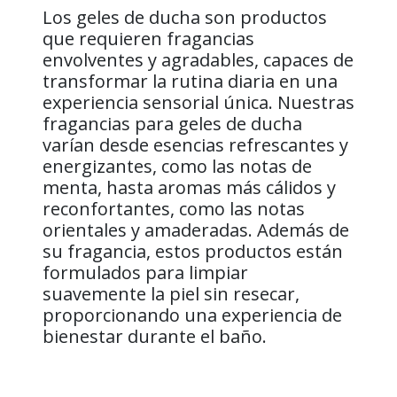
Los geles de ducha son productos
que requieren fragancias
envolventes y agradables, capaces de
transformar la rutina diaria en una
experiencia sensorial única. Nuestras
fragancias para geles de ducha
varían desde esencias refrescantes y
energizantes, como las notas de
menta, hasta aromas más cálidos y
reconfortantes, como las notas
orientales y amaderadas. Además de
su fragancia, estos productos están
formulados para limpiar
suavemente la piel sin resecar,
proporcionando una experiencia de
bienestar durante el baño.