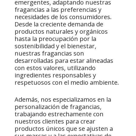
emergentes, adaptando nuestras
fragancias a las preferencias y
necesidades de los consumidores.
Desde la creciente demanda de
productos naturales y orgánicos
hasta la preocupación por la
sostenibilidad y el bienestar,
nuestras fragancias son
desarrolladas para estar alineadas
con estos valores, utilizando
ingredientes responsables y
respetuosos con el medio ambiente.
Además, nos especializamos en la
personalización de fragancias,
trabajando estrechamente con
nuestros clientes para crear
productos únicos que se ajusten a
sus marcas y a las expectativas de