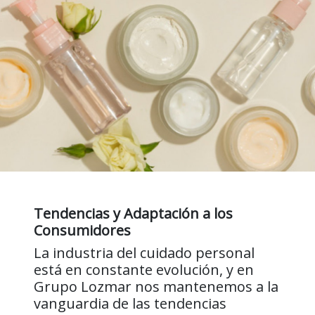
Tendencias y Adaptación a los
Consumidores
La industria del cuidado personal
está en constante evolución, y en
Grupo Lozmar nos mantenemos a la
vanguardia de las tendencias