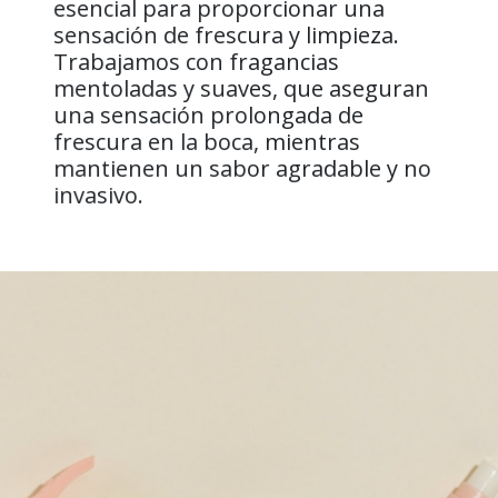
esencial para proporcionar una
sensación de frescura y limpieza.
Trabajamos con fragancias
mentoladas y suaves, que aseguran
una sensación prolongada de
frescura en la boca, mientras
mantienen un sabor agradable y no
invasivo.