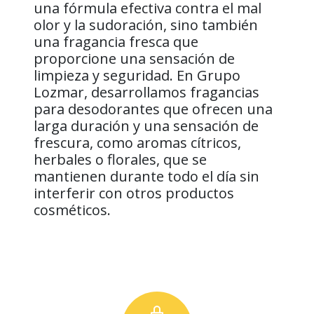
una fórmula efectiva contra el mal
olor y la sudoración, sino también
una fragancia fresca que
proporcione una sensación de
limpieza y seguridad. En Grupo
Lozmar, desarrollamos fragancias
para desodorantes que ofrecen una
larga duración y una sensación de
frescura, como aromas cítricos,
herbales o florales, que se
mantienen durante todo el día sin
interferir con otros productos
cosméticos.