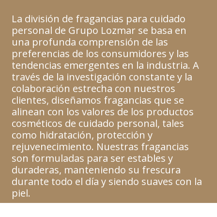
La división de fragancias para cuidado
personal de Grupo Lozmar se basa en
una profunda comprensión de las
preferencias de los consumidores y las
tendencias emergentes en la industria. A
través de la investigación constante y la
colaboración estrecha con nuestros
clientes, diseñamos fragancias que se
alinean con los valores de los productos
cosméticos de cuidado personal, tales
como hidratación, protección y
rejuvenecimiento. Nuestras fragancias
son formuladas para ser estables y
duraderas, manteniendo su frescura
durante todo el día y siendo suaves con la
piel.