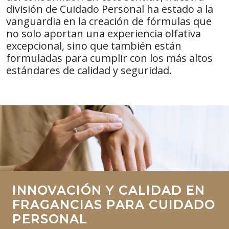
división de Cuidado Personal ha estado a la
vanguardia en la creación de fórmulas que
no solo aportan una experiencia olfativa
excepcional, sino que también están
formuladas para cumplir con los más altos
estándares de calidad y seguridad.
INNOVACIÓN Y CALIDAD EN
FRAGANCIAS PARA CUIDADO
PERSONAL