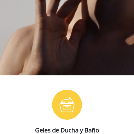
Geles de Ducha y Baño