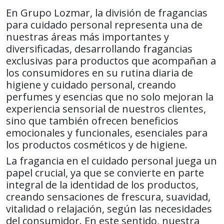
En Grupo Lozmar, la división de fragancias
para cuidado personal representa una de
nuestras áreas más importantes y
diversificadas, desarrollando fragancias
exclusivas para productos que acompañan a
los consumidores en su rutina diaria de
higiene y cuidado personal, creando
perfumes y esencias que no solo mejoran la
experiencia sensorial de nuestros clientes,
sino que también ofrecen beneficios
emocionales y funcionales, esenciales para
los productos cosméticos y de higiene.
La fragancia en el cuidado personal juega un
papel crucial, ya que se convierte en parte
integral de la identidad de los productos,
creando sensaciones de frescura, suavidad,
vitalidad o relajación, según las necesidades
del consumidor. En este sentido, nuestra