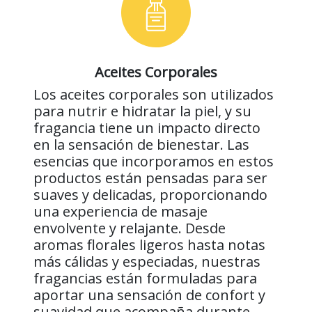
Aceites Corporales
Los aceites corporales son utilizados
para nutrir e hidratar la piel, y su
fragancia tiene un impacto directo
en la sensación de bienestar. Las
esencias que incorporamos en estos
productos están pensadas para ser
suaves y delicadas, proporcionando
una experiencia de masaje
envolvente y relajante. Desde
aromas florales ligeros hasta notas
más cálidas y especiadas, nuestras
fragancias están formuladas para
aportar una sensación de confort y
suavidad que acompaña durante