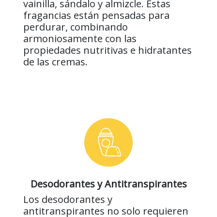
vainilla, sándalo y almizcle. Estas
fragancias están pensadas para
perdurar, combinando
armoniosamente con las
propiedades nutritivas e hidratantes
de las cremas.
Desodorantes y Antitranspirantes
Los desodorantes y
antitranspirantes no solo requieren