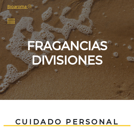
Bioaroma
FRAGANCIAS
DIVISIONES
CUIDADO PERSONAL