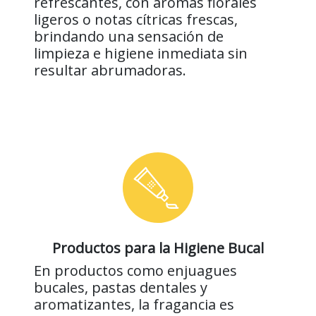
refrescantes, con aromas florales
ligeros o notas cítricas frescas,
brindando una sensación de
limpieza e higiene inmediata sin
resultar abrumadoras.
Productos para la Higiene Bucal
En productos como enjuagues
bucales, pastas dentales y
aromatizantes, la fragancia es