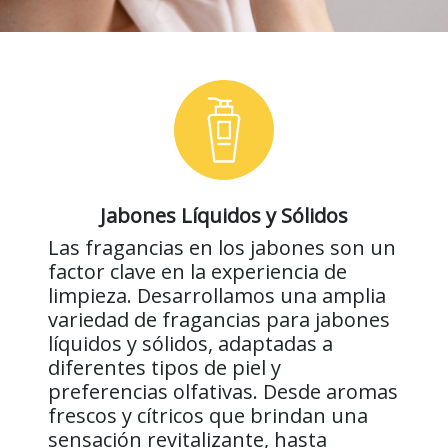
Jabones Líquidos y Sólidos
Las fragancias en los jabones son un
factor clave en la experiencia de
limpieza. Desarrollamos una amplia
variedad de fragancias para jabones
líquidos y sólidos, adaptadas a
diferentes tipos de piel y
preferencias olfativas. Desde aromas
frescos y cítricos que brindan una
sensación revitalizante, hasta