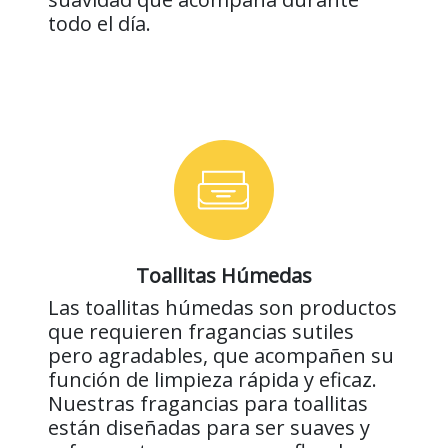
todo el día.
Toallitas Húmedas
Las toallitas húmedas son productos
que requieren fragancias sutiles
pero agradables, que acompañen su
función de limpieza rápida y eficaz.
Nuestras fragancias para toallitas
están diseñadas para ser suaves y