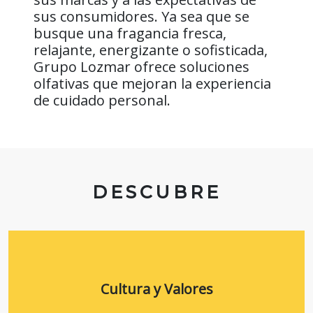
sus consumidores. Ya sea que se
busque una fragancia fresca,
relajante, energizante o sofisticada,
Grupo Lozmar ofrece soluciones
olfativas que mejoran la experiencia
de cuidado personal.
DESCUBRE
Cultura y Valores