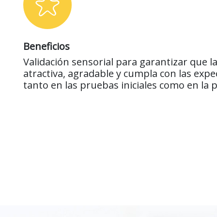
Beneficios
Validación sensorial para garantizar que l
atractiva, agradable y cumpla con las expec
tanto en las pruebas iniciales como en la p