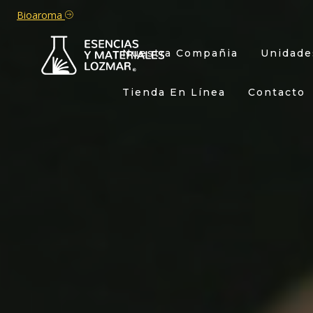
Bioaroma
Nuestra Compañia
Unidade
Tienda En Línea
Contacto