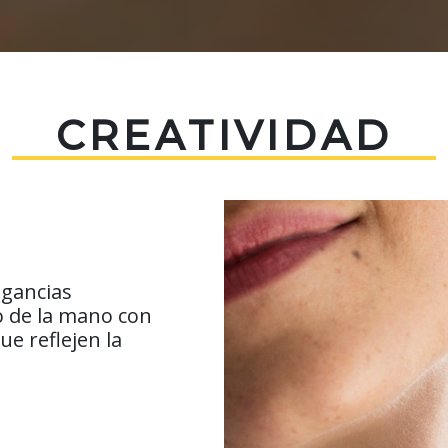
CREATIVIDAD
agancias
 de la mano con
ue reflejen la