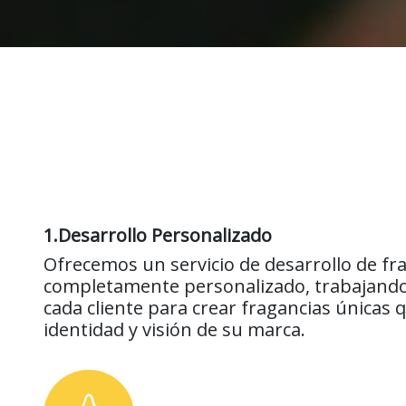
1.Desarrollo Personalizado
Ofrecemos un servicio de desarrollo de fr
completamente personalizado, trabajando
cada cliente para crear fragancias únicas q
identidad y visión de su marca.