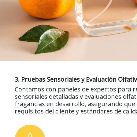
3. Pruebas Sensoriales y Evaluación Olfati
Contamos con paneles de expertos para r
sensoriales detalladas y evaluaciones olfat
fragancias en desarrollo, asegurando que
requisitos del cliente y estándares de calid