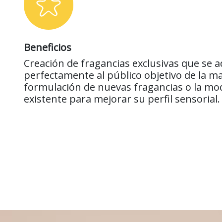
Beneficios
Creación de fragancias exclusivas que se 
perfectamente al público objetivo de la mar
formulación de nuevas fragancias o la mod
existente para mejorar su perfil sensorial.