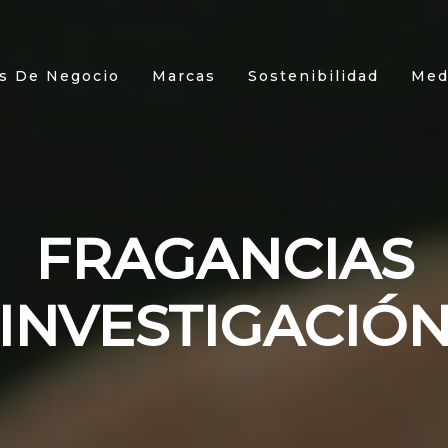
s De Negocio
Marcas
Sostenibilidad
Med
FRAGANCIAS
INVESTIGACIÓ