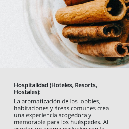
Hospitalidad (Hoteles, Resorts,
Hostales):
La aromatización de los lobbies,
habitaciones y áreas comunes crea
una experiencia acogedora y
memorable para los huéspedes. Al
asociar un aroma exclusivo con la