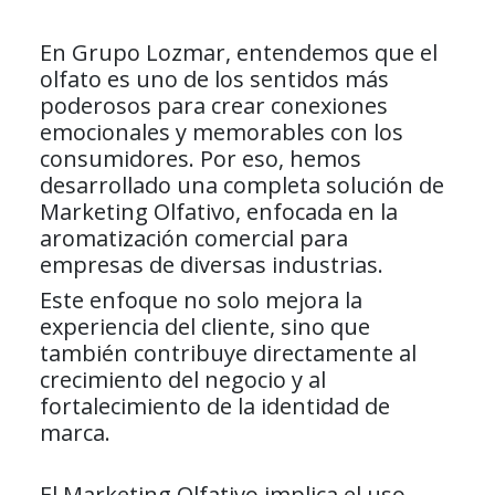
En Grupo Lozmar, entendemos que el
olfato es uno de los sentidos más
poderosos para crear conexiones
emocionales y memorables con los
consumidores. Por eso, hemos
desarrollado una completa solución de
Marketing Olfativo, enfocada en la
aromatización comercial para
empresas de diversas industrias.
Este enfoque no solo mejora la
experiencia del cliente, sino que
también contribuye directamente al
crecimiento del negocio y al
fortalecimiento de la identidad de
marca.
El Marketing Olfativo implica el uso