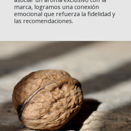
marca, logramos una conexión
emocional que refuerza la fidelidad y
las recomendaciones.