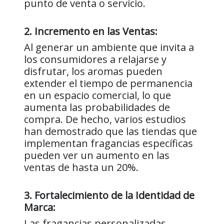
punto de venta o servicio.
2. Incremento en las Ventas:
Al generar un ambiente que invita a
los consumidores a relajarse y
disfrutar, los aromas pueden
extender el tiempo de permanencia
en un espacio comercial, lo que
aumenta las probabilidades de
compra. De hecho, varios estudios
han demostrado que las tiendas que
implementan fragancias específicas
pueden ver un aumento en las
ventas de hasta un 20%.
3. Fortalecimiento de la Identidad de
Marca:
Las fragancias personalizadas