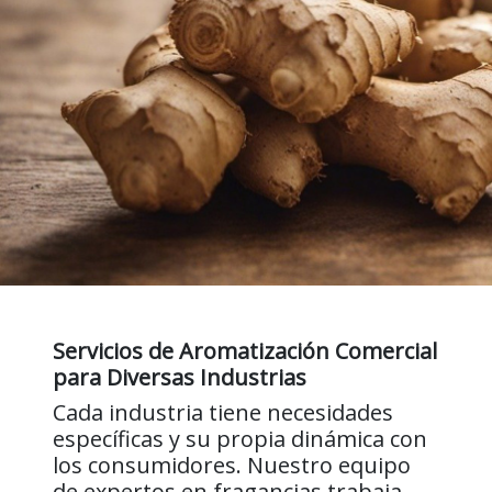
Servicios de Aromatización Comercial
para Diversas Industrias
Cada industria tiene necesidades
específicas y su propia dinámica con
los consumidores. Nuestro equipo
de expertos en fragancias trabaja