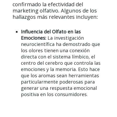
confirmado la efectividad del
marketing olfativo. Algunos de los
hallazgos más relevantes incluyen:
Influencia del Olfato en las
Emociones:
La investigación
neurocientífica ha demostrado que
los olores tienen una conexión
directa con el sistema límbico, el
centro del cerebro que controla las
emociones y la memoria. Esto hace
que los aromas sean herramientas
particularmente poderosas para
generar una respuesta emocional
positiva en los consumidores.