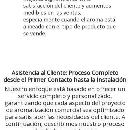
satisfacción del cliente y aumentos
medibles en las ventas,
especialmente cuando el aroma está
alineado con el tipo de producto que
se vende.
Asistencia al Cliente: Proceso Completo
desde el Primer Contacto hasta la Instalación
Nuestro enfoque está basado en ofrecer un
servicio completo y personalizado,
garantizando que cada aspecto del proyecto
de aromatización comercial sea optimizado
para satisfacer las necesidades del cliente. A
continuación, describimos nuestro proceso