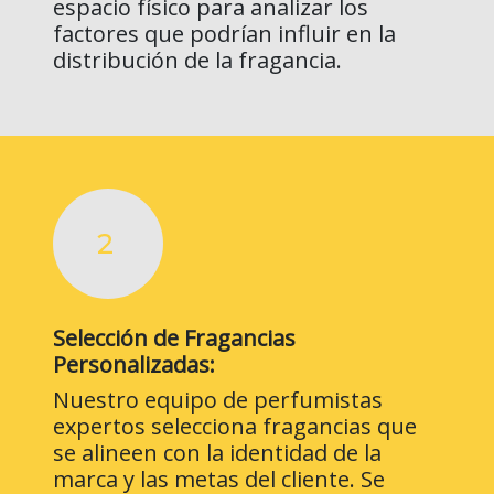
espacio físico para analizar los
factores que podrían influir en la
distribución de la fragancia.
2
Selección de Fragancias
Personalizadas:
Nuestro equipo de perfumistas
expertos selecciona fragancias que
se alineen con la identidad de la
marca y las metas del cliente. Se