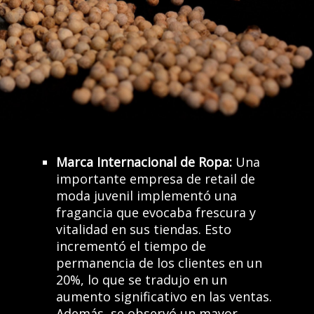
Marca Internacional de Ropa:
Una
importante empresa de retail de
moda juvenil implementó una
fragancia que evocaba frescura y
vitalidad en sus tiendas. Esto
incrementó el tiempo de
permanencia de los clientes en un
20%, lo que se tradujo en un
aumento significativo en las ventas.
Además, se observó un mayor