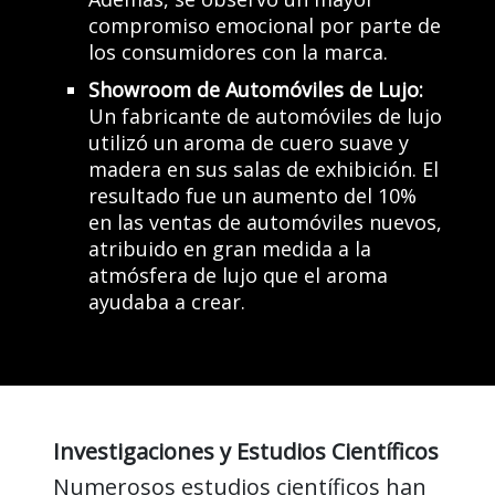
compromiso emocional por parte de
los consumidores con la marca.
Showroom de Automóviles de Lujo:
Un fabricante de automóviles de lujo
utilizó un aroma de cuero suave y
madera en sus salas de exhibición. El
resultado fue un aumento del 10%
en las ventas de automóviles nuevos,
atribuido en gran medida a la
atmósfera de lujo que el aroma
ayudaba a crear.
Investigaciones y Estudios Científicos
Numerosos estudios científicos han