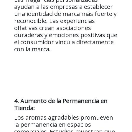
ayudan a las empresas a establecer
una identidad de marca más fuerte y
reconocible. Las experiencias
olfativas crean asociaciones
duraderas y emociones positivas que
el consumidor vincula directamente
con la marca.
4. Aumento de la Permanencia en
Tienda:
Los aromas agradables promueven
la permanencia en espacios
comerciales. Estudios muestran que