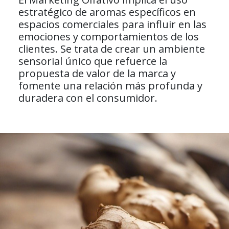
estratégico de aromas específicos en
espacios comerciales para influir en las
emociones y comportamientos de los
clientes. Se trata de crear un ambiente
sensorial único que refuerce la
propuesta de valor de la marca y
fomente una relación más profunda y
duradera con el consumidor.