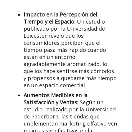
Impacto en la Percepción del
Tiempo y el Espacio:
Un estudio
publicado por la Universidad de
Leicester reveló que los
consumidores perciben que el
tiempo pasa más rápido cuando
están en un entorno
agradablemente aromatizado, lo
que los hace sentirse más cómodos
y propensos a quedarse más tiempo
en un espacio comercial.
Aumentos Medibles en la
Satisfacción y Ventas:
Según un
estudio realizado por la Universidad
de Paderborn, las tiendas que
implementan marketing olfativo ven
mejoras significativas en la