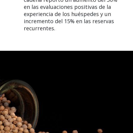
en las evaluaciones positivas de la
experiencia de los huéspedes y un
incremento del 15% en las reservas
recurrentes.