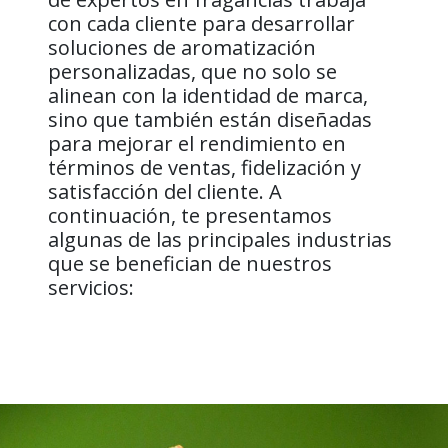
con cada cliente para desarrollar
soluciones de aromatización
personalizadas, que no solo se
alinean con la identidad de marca,
sino que también están diseñadas
para mejorar el rendimiento en
términos de ventas, fidelización y
satisfacción del cliente. A
continuación, te presentamos
algunas de las principales industrias
que se benefician de nuestros
servicios: