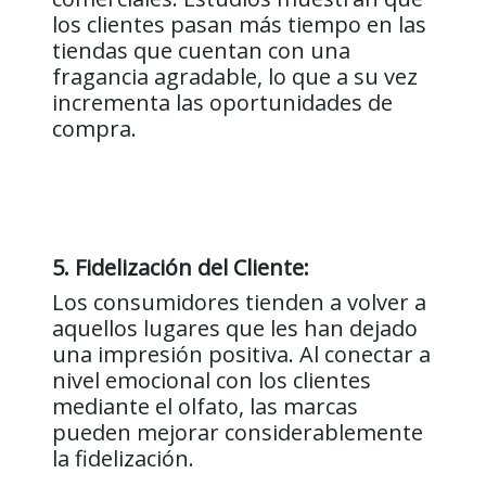
los clientes pasan más tiempo en las
tiendas que cuentan con una
fragancia agradable, lo que a su vez
incrementa las oportunidades de
compra.
5. Fidelización del Cliente:
Los consumidores tienden a volver a
aquellos lugares que les han dejado
una impresión positiva. Al conectar a
nivel emocional con los clientes
mediante el olfato, las marcas
pueden mejorar considerablemente
la fidelización.