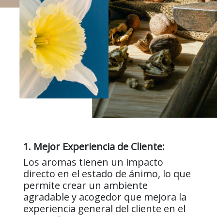
1. Mejor Experiencia de Cliente:
Los aromas tienen un impacto
directo en el estado de ánimo, lo que
permite crear un ambiente
agradable y acogedor que mejora la
experiencia general del cliente en el