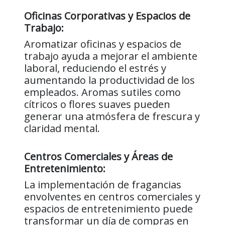
Oficinas Corporativas y Espacios de
Trabajo:
Aromatizar oficinas y espacios de
trabajo ayuda a mejorar el ambiente
laboral, reduciendo el estrés y
aumentando la productividad de los
empleados. Aromas sutiles como
cítricos o flores suaves pueden
generar una atmósfera de frescura y
claridad mental.
Centros Comerciales y Áreas de
Entretenimiento:
La implementación de fragancias
envolventes en centros comerciales y
espacios de entretenimiento puede
transformar un día de compras en