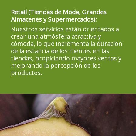
Retail (Tiendas de Moda, Grandes
Almacenes y Supermercados):
Nuestros servicios están orientados a
crear una atmósfera atractiva y
cómoda, lo que incrementa la duración
de la estancia de los clientes en las
tiendas, propiciando mayores ventas y
mejorando la percepción de los
productos.