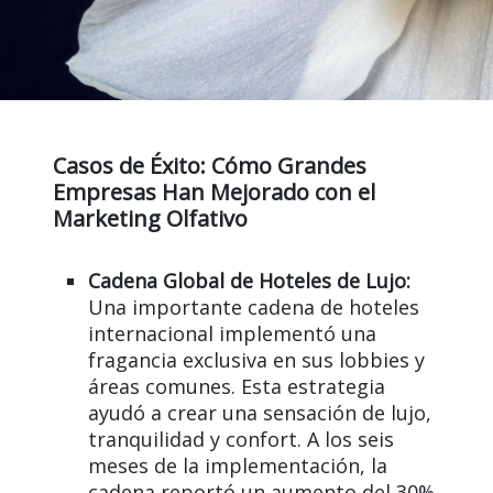
Casos de Éxito: Cómo Grandes
Empresas Han Mejorado con el
Marketing Olfativo
Cadena Global de Hoteles de Lujo:
Una importante cadena de hoteles
internacional implementó una
fragancia exclusiva en sus lobbies y
áreas comunes. Esta estrategia
ayudó a crear una sensación de lujo,
tranquilidad y confort. A los seis
meses de la implementación, la
cadena reportó un aumento del 30%