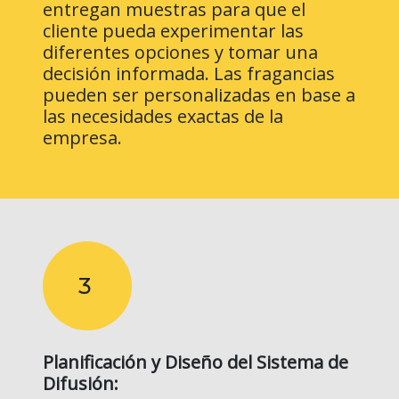
entregan muestras para que el
cliente pueda experimentar las
diferentes opciones y tomar una
decisión informada. Las fragancias
pueden ser personalizadas en base a
las necesidades exactas de la
empresa.
3
Planificación y Diseño del Sistema de
Difusión: