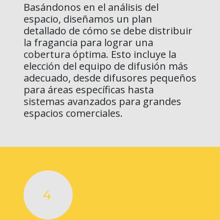
Basándonos en el análisis del
espacio, diseñamos un plan
detallado de cómo se debe distribuir
la fragancia para lograr una
cobertura óptima. Esto incluye la
elección del equipo de difusión más
adecuado, desde difusores pequeños
para áreas específicas hasta
sistemas avanzados para grandes
espacios comerciales.
4