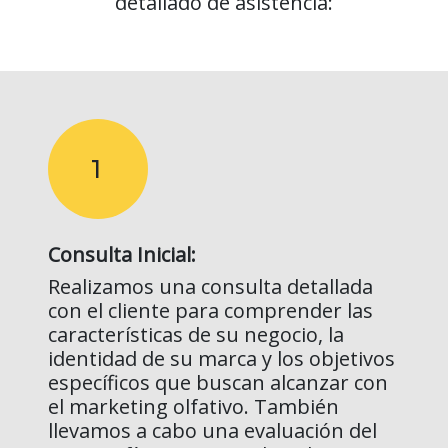
detallado de asistencia:
1
Consulta Inicial:
Realizamos una consulta detallada
con el cliente para comprender las
características de su negocio, la
identidad de su marca y los objetivos
específicos que buscan alcanzar con
el marketing olfativo. También
llevamos a cabo una evaluación del