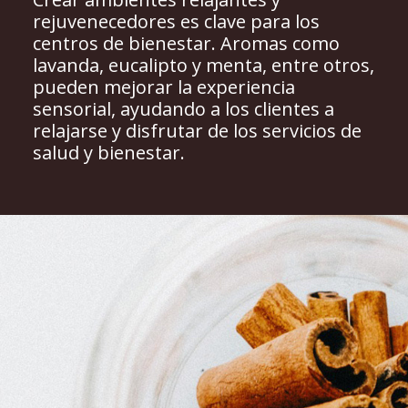
rejuvenecedores es clave para los
centros de bienestar. Aromas como
lavanda, eucalipto y menta, entre otros,
pueden mejorar la experiencia
sensorial, ayudando a los clientes a
relajarse y disfrutar de los servicios de
salud y bienestar.