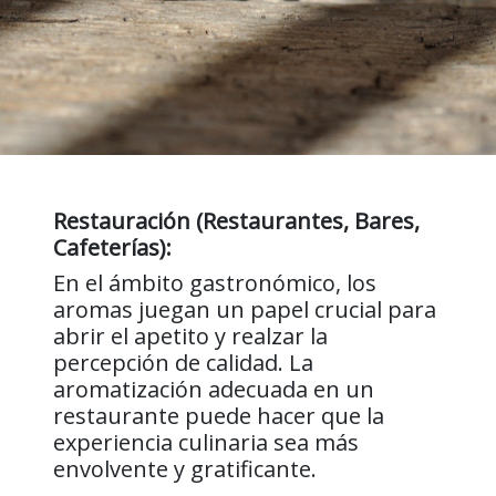
Restauración (Restaurantes, Bares,
Cafeterías):
En el ámbito gastronómico, los
aromas juegan un papel crucial para
abrir el apetito y realzar la
percepción de calidad. La
aromatización adecuada en un
restaurante puede hacer que la
experiencia culinaria sea más
envolvente y gratificante.