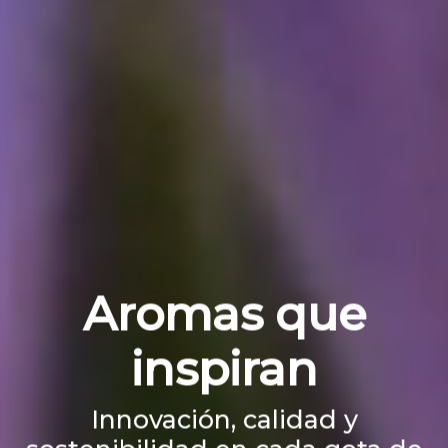
Aromas que
inspiran
Innovación, calidad y