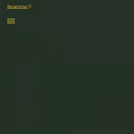
Bioaroma