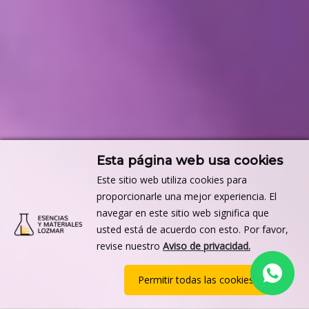
Esta página web usa cookies
Este sitio web utiliza cookies para
proporcionarle una mejor experiencia. El
navegar en este sitio web significa que
usted está de acuerdo con esto. Por favor,
revise nuestro
Aviso de privacidad.
Permitir todas las cookies