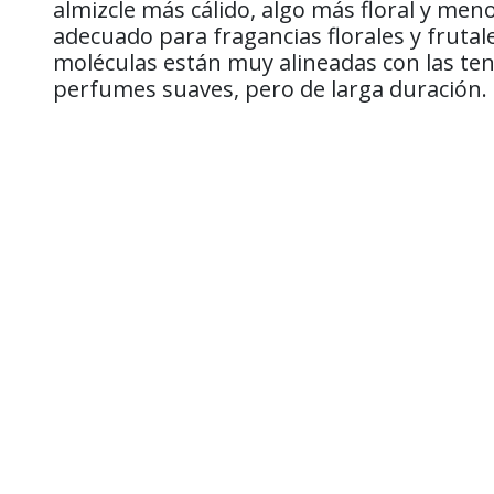
almizcle más cálido, algo más floral y me
adecuado para fragancias florales y fruta
moléculas están muy alineadas con las ten
perfumes suaves, pero de larga duración.