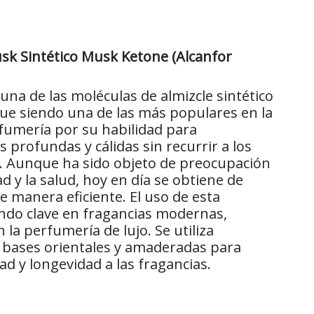
sk Sintético Musk Ketone (Alcanfor
una de las moléculas de almizcle sintético
ue siendo una de las más populares en la
rfumería por su habilidad para
 profundas y cálidas sin recurrir a los
s. Aunque ha sido objeto de preocupación
ad y la salud, hoy en día se obtiene de
e manera eficiente. El uso de esta
endo clave en fragancias modernas,
la perfumería de lujo. Se utiliza
 bases orientales y amaderadas para
d y longevidad a las fragancias.