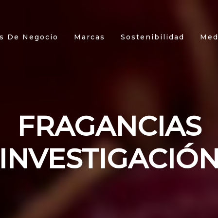
s De Negocio
Marcas
Sostenibilidad
Med
FRAGANCIAS
INVESTIGACIÓ