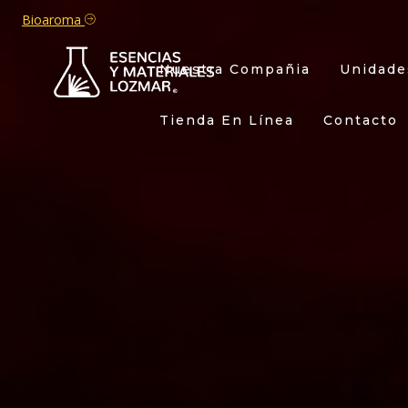
Bioaroma
Nuestra Compañia
Unidade
Tienda En Línea
Contacto