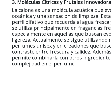
3. Moléculas Cítricas y Frutales Innovador
La calone es una molécula acuática que ev
oceánica y una sensación de limpieza. Est
perfil olfativo que recuerda al agua fresca 
se utiliza principalmente en fragancias fre
especialmente en aquellas que buscan evoc
ligereza. Actualmente se sigue utilizando
perfumes unisex y en creaciones que busc
contraste entre frescura y calidez. Además
permite combinarla con otros ingrediente
complejidad en el perfume.