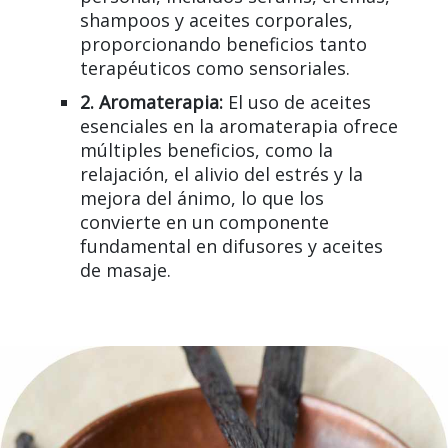
shampoos y aceites corporales,
proporcionando beneficios tanto
terapéuticos como sensoriales.
2. Aromaterapia:
El uso de aceites
esenciales en la aromaterapia ofrece
múltiples beneficios, como la
relajación, el alivio del estrés y la
mejora del ánimo, lo que los
convierte en un componente
fundamental en difusores y aceites
de masaje.