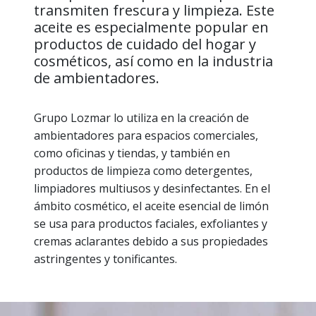
transmiten frescura y limpieza. Este
aceite es especialmente popular en
productos de cuidado del hogar y
cosméticos, así como en la industria
de ambientadores.
Grupo Lozmar lo utiliza en la creación de
ambientadores para espacios comerciales,
como oficinas y tiendas, y también en
productos de limpieza como detergentes,
limpiadores multiusos y desinfectantes. En el
ámbito cosmético, el aceite esencial de limón
se usa para productos faciales, exfoliantes y
cremas aclarantes debido a sus propiedades
astringentes y tonificantes.