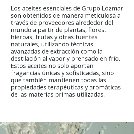
Los aceites esenciales de Grupo Lozmar
son obtenidos de manera meticulosa a
través de proveedores alrededor del
mundo a partir de plantas, flores,
hierbas, frutas y otras fuentes
naturales, utilizando técnicas
avanzadas de extracción como la
destilación al vapor y prensado en frío.
Estos aceites no solo aportan
fragancias únicas y sofisticadas, sino
que también mantienen todas las
propiedades terapéuticas y aromáticas
de las materias primas utilizadas.