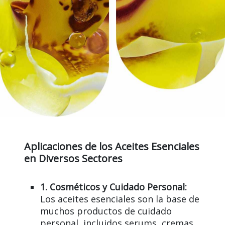
Aplicaciones de los Aceites Esenciales
en Diversos Sectores
1. Cosméticos y Cuidado Personal:
Los aceites esenciales son la base de
muchos productos de cuidado
personal, incluidos serums, cremas,