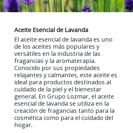
Aceite Esencial de Lavanda
El aceite esencial de lavanda es uno
de los aceites más populares y
versátiles en la industria de las
fragancias y la aromaterapia.
Conocido por sus propiedades
relajantes y calmantes, este aceite es
ideal para productos destinados al
cuidado de la piel y el bienestar
general. En Grupo Lozmar, el aceite
esencial de lavanda se utiliza en la
creación de fragancias tanto para la
cosmética como para el cuidado del
hogar.