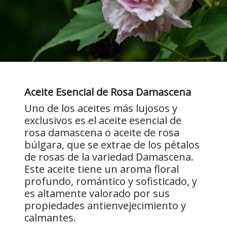
Aceite Esencial de Rosa Damascena
Uno de los aceites más lujosos y
exclusivos es el aceite esencial de
rosa damascena o aceite de rosa
búlgara, que se extrae de los pétalos
de rosas de la variedad Damascena.
Este aceite tiene un aroma floral
profundo, romántico y sofisticado, y
es altamente valorado por sus
propiedades antienvejecimiento y
calmantes.