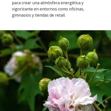
para crear una atmósfera energética y
vigorizante en entornos como oficinas,
gimnasios y tiendas de retail.