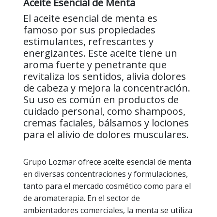
Aceite Esencial de Menta
El aceite esencial de menta es
famoso por sus propiedades
estimulantes, refrescantes y
energizantes. Este aceite tiene un
aroma fuerte y penetrante que
revitaliza los sentidos, alivia dolores
de cabeza y mejora la concentración.
Su uso es común en productos de
cuidado personal, como shampoos,
cremas faciales, bálsamos y lociones
para el alivio de dolores musculares.
Grupo Lozmar ofrece aceite esencial de menta
en diversas concentraciones y formulaciones,
tanto para el mercado cosmético como para el
de aromaterapia. En el sector de
ambientadores comerciales, la menta se utiliza