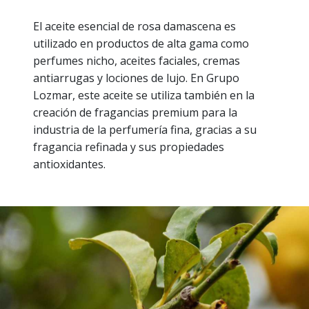
El aceite esencial de rosa damascena es
utilizado en productos de alta gama como
perfumes nicho, aceites faciales, cremas
antiarrugas y lociones de lujo. En Grupo
Lozmar, este aceite se utiliza también en la
creación de fragancias premium para la
industria de la perfumería fina, gracias a su
fragancia refinada y sus propiedades
antioxidantes.