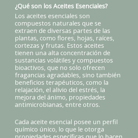
¿Qué son los Aceites Esenciales?
Los aceites esenciales son
compuestos naturales que se
extraen de diversas partes de las
plantas, como flores, hojas, raíces,
cortezas y frutas. Estos aceites
tienen una alta concentración de
sustancias volátiles y compuestos
bioactivos, que no solo ofrecen
fragancias agradables, sino también
beneficios terapéuticos, como la
relajación, el alivio del estrés, la
mejora del ánimo, propiedades
antimicrobianas, entre otros.
Cada aceite esencial posee un perfil
químico único, lo que le otorga
propiedades específicas que lo hacen