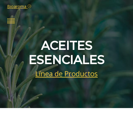
Bioaroma
ACEITES
ESENCIALES
Línea de Productos