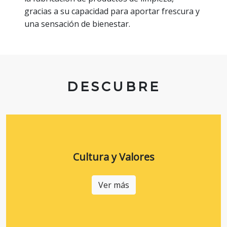
gracias a su capacidad para aportar frescura y
una sensación de bienestar.
DESCUBRE
Cultura y Valores
Ver más