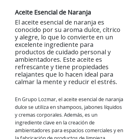
Aceite Esencial de Naranja
El aceite esencial de naranja es
conocido por su aroma dulce, cítrico
y alegre, lo que lo convierte en un
excelente ingrediente para
productos de cuidado personal y
ambientadores. Este aceite es
refrescante y tiene propiedades
relajantes que lo hacen ideal para
calmar la mente y reducir el estrés.
En Grupo Lozmar, el aceite esencial de naranja
dulce se utiliza en shampoos, jabones líquidos
y cremas corporales. Además, es un
ingrediente clave en la creación de
ambientadores para espacios comerciales y en
la fabricación de productos de limpieza,