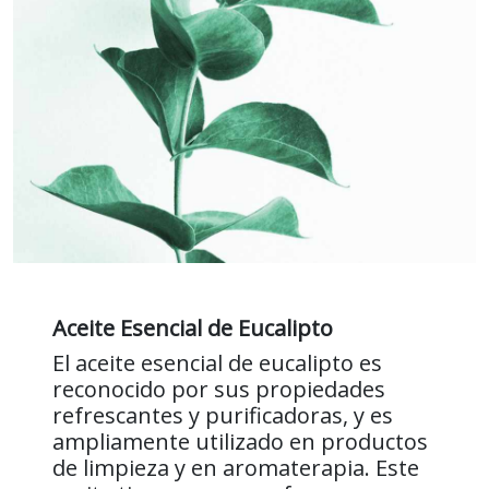
Aceite Esencial de Eucalipto
El aceite esencial de eucalipto es
reconocido por sus propiedades
refrescantes y purificadoras, y es
ampliamente utilizado en productos
de limpieza y en aromaterapia. Este