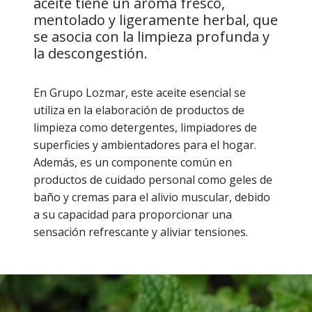
aceite tiene un aroma fresco,
mentolado y ligeramente herbal, que
se asocia con la limpieza profunda y
la descongestión.
En Grupo Lozmar, este aceite esencial se
utiliza en la elaboración de productos de
limpieza como detergentes, limpiadores de
superficies y ambientadores para el hogar.
Además, es un componente común en
productos de cuidado personal como geles de
baño y cremas para el alivio muscular, debido
a su capacidad para proporcionar una
sensación refrescante y aliviar tensiones.