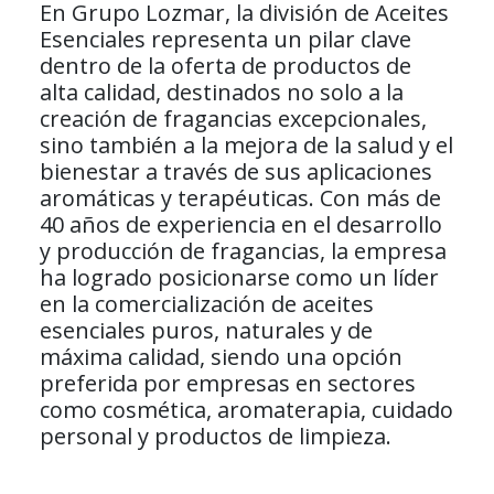
En Grupo Lozmar, la división de Aceites
Esenciales representa un pilar clave
dentro de la oferta de productos de
alta calidad, destinados no solo a la
creación de fragancias excepcionales,
sino también a la mejora de la salud y el
bienestar a través de sus aplicaciones
aromáticas y terapéuticas. Con más de
40 años de experiencia en el desarrollo
y producción de fragancias, la empresa
ha logrado posicionarse como un líder
en la comercialización de aceites
esenciales puros, naturales y de
máxima calidad, siendo una opción
preferida por empresas en sectores
como cosmética, aromaterapia, cuidado
personal y productos de limpieza.