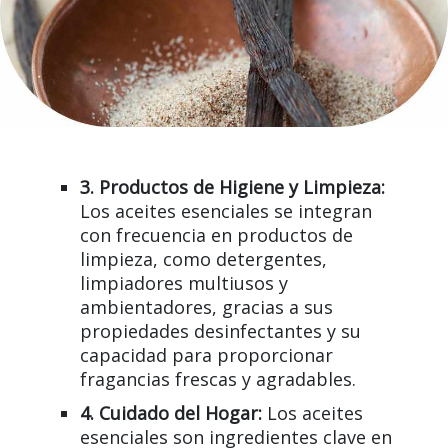
3. Productos de Higiene y Limpieza:
Los aceites esenciales se integran
con frecuencia en productos de
limpieza, como detergentes,
limpiadores multiusos y
ambientadores, gracias a sus
propiedades desinfectantes y su
capacidad para proporcionar
fragancias frescas y agradables.
4. Cuidado del Hogar:
Los aceites
esenciales son ingredientes clave en