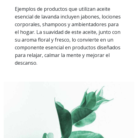
Ejemplos de productos que utilizan aceite
esencial de lavanda incluyen jabones, lociones
corporales, shampoos y ambientadores para
el hogar. La suavidad de este aceite, junto con
su aroma floral y fresco, lo convierte en un
componente esencial en productos diseñados
para relajar, calmar la mente y mejorar el
descanso.