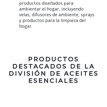
productos diseñados para
ambientar el hogar, incluyendo
velas, difusores de ambiente, sprays
y productos para la limpieza del
hogar.
PRODUCTOS
DESTACADOS DE LA
DIVISIÓN DE ACEITES
ESENCIALES