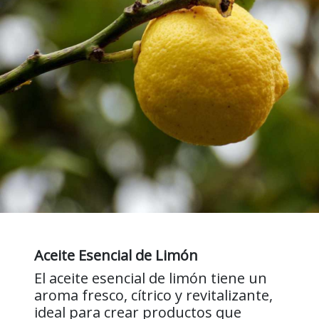
Aceite Esencial de Limón
El aceite esencial de limón tiene un
aroma fresco, cítrico y revitalizante,
ideal para crear productos que