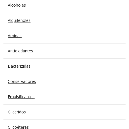
Alcoholes
Alquifenoles
Aminas
Antioxidantes
Bacterizidas
Conservadores
Emulsificantes
Gliceridos
Glicoéteres