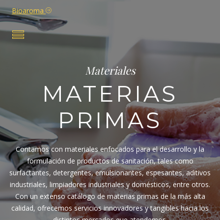
Bioaroma
Materiales
MATERIAS
PRIMAS
Contamos con materiales enfocados para el desarrollo y la
formulación de productos de sanitación, tales como
surfactantes, detergentes, emulsionantes, espesantes, aditivos
industriales, limpiadores industriales y domésticos, entre otros.
Con un extenso catálogo de materias primas de la más alta
calidad, ofrecemos servicios innovadores y tangibles hacia los
distintos mercados que atendemos.