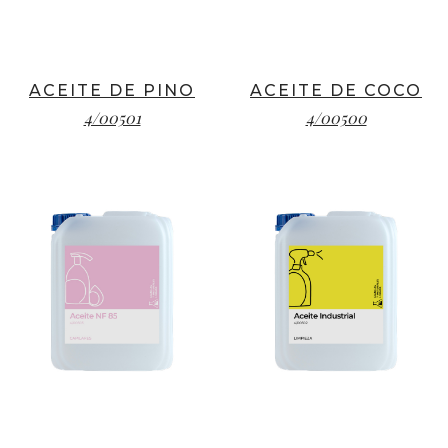
ACEITE DE PINO
ACEITE DE COCO
4/00501
4/00500