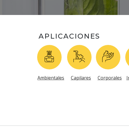
APLICACIONES
Ambientales
Capilares
Corporales
I