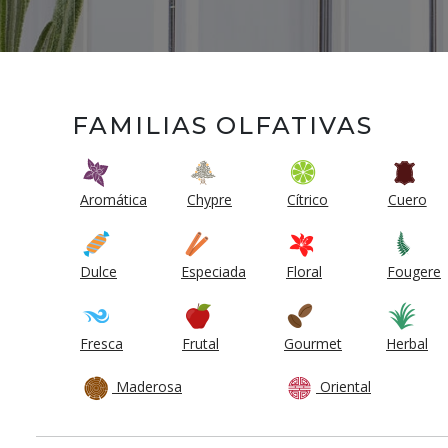
FAMILIAS OLFATIVAS
Aromática
Chypre
Cítrico
Cuero
Dulce
Especiada
Floral
Fougere
Fresca
Frutal
Gourmet
Herbal
Maderosa
Oriental