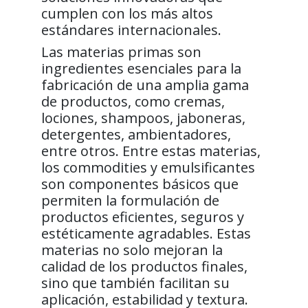
cumplen con los más altos
estándares internacionales.
Las materias primas son
ingredientes esenciales para la
fabricación de una amplia gama
de productos, como cremas,
lociones, shampoos, jaboneras,
detergentes, ambientadores,
entre otros. Entre estas materias,
los commodities y emulsificantes
son componentes básicos que
permiten la formulación de
productos eficientes, seguros y
estéticamente agradables. Estas
materias no solo mejoran la
calidad de los productos finales,
sino que también facilitan su
aplicación, estabilidad y textura.