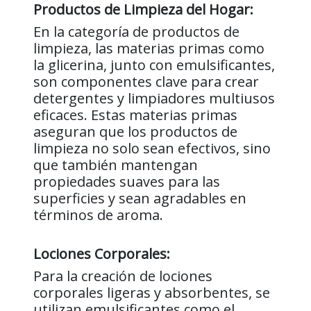
Productos de Limpieza del Hogar:
En la categoría de productos de
limpieza, las materias primas como
la glicerina, junto con emulsificantes,
son componentes clave para crear
detergentes y limpiadores multiusos
eficaces. Estas materias primas
aseguran que los productos de
limpieza no solo sean efectivos, sino
que también mantengan
propiedades suaves para las
superficies y sean agradables en
términos de aroma.
Lociones Corporales:
Para la creación de lociones
corporales ligeras y absorbentes, se
utilizan emulsificantes como el