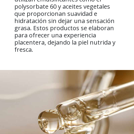
polysorbate 60 y aceites vegetales
que proporcionan suavidad e
hidratación sin dejar una sensación
grasa. Estos productos se elaboran
para ofrecer una experiencia
placentera, dejando la piel nutrida y
fresca.