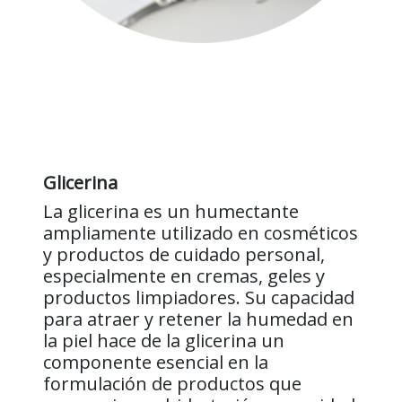
Glicerina
La glicerina es un humectante
ampliamente utilizado en cosméticos
y productos de cuidado personal,
especialmente en cremas, geles y
productos limpiadores. Su capacidad
para atraer y retener la humedad en
la piel hace de la glicerina un
componente esencial en la
formulación de productos que