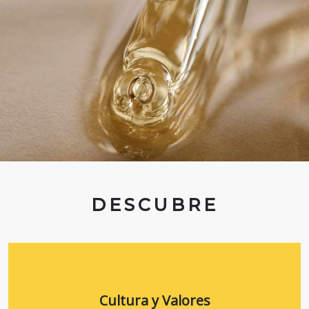
DESCUBRE
Cultura y Valores