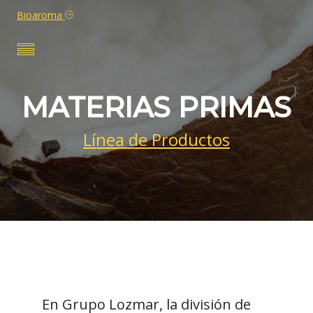
Bioaroma
MATERIAS PRIMAS
Línea de Productos
En Grupo Lozmar, la división de