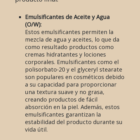
Emulsificantes de Aceite y Agua
(O/W):
Estos emulsificantes permiten la
mezcla de agua y aceites, lo que da
como resultado productos como
cremas hidratantes y lociones
corporales. Emulsificantes como el
polisorbato-20 y el glyceryl stearate
son populares en cosméticos debido
a su capacidad para proporcionar
una textura suave y no grasa,
creando productos de fácil
absorción en la piel. Además, estos
emulsificantes garantizan la
estabilidad del producto durante su
vida útil.