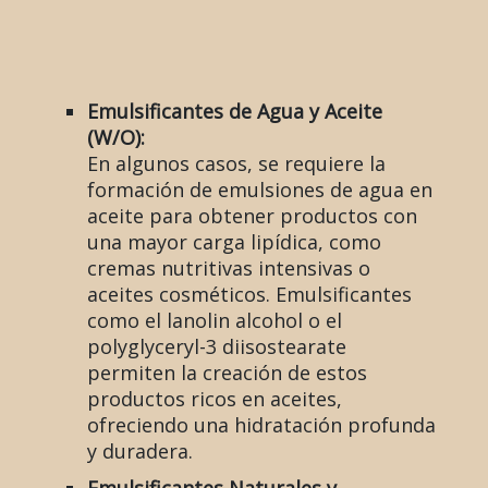
Emulsificantes de Agua y Aceite
(W/O):
En algunos casos, se requiere la
formación de emulsiones de agua en
aceite para obtener productos con
una mayor carga lipídica, como
cremas nutritivas intensivas o
aceites cosméticos. Emulsificantes
como el lanolin alcohol o el
polyglyceryl-3 diisostearate
permiten la creación de estos
productos ricos en aceites,
ofreciendo una hidratación profunda
y duradera.
Emulsificantes Naturales y