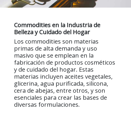
Commodities en la Industria de
Belleza y Cuidado del Hogar
Los commodities son materias
primas de alta demanda y uso
masivo que se emplean en la
fabricación de productos cosméticos
y de cuidado del hogar. Estas
materias incluyen aceites vegetales,
glicerina, agua purificada, silicona,
cera de abejas, entre otros, y son
esenciales para crear las bases de
diversas formulaciones.