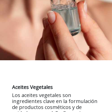
Aceites Vegetales
Los aceites vegetales son
ingredientes clave en la formulación
de productos cosméticos y de