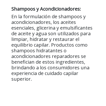
Shampoos y Acondicionadores:
En la formulación de shampoos y
acondicionadores, los aceites
esenciales, glicerina y emulsificantes
de aceite y agua son utilizados para
limpiar, hidratar y restaurar el
equilibrio capilar. Productos como
shampoos hidratantes o
acondicionadores reparadores se
benefician de estos ingredientes,
brindando a los consumidores una
experiencia de cuidado capilar
superior.