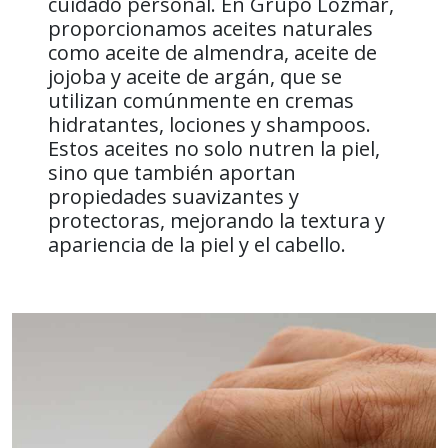
cuidado personal. En Grupo Lozmar,
proporcionamos aceites naturales
como aceite de almendra, aceite de
jojoba y aceite de argán, que se
utilizan comúnmente en cremas
hidratantes, lociones y shampoos.
Estos aceites no solo nutren la piel,
sino que también aportan
propiedades suavizantes y
protectoras, mejorando la textura y
apariencia de la piel y el cabello.