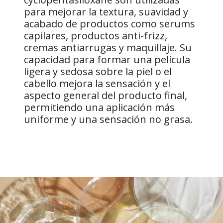
para mejorar la textura, suavidad y
acabado de productos como serums
capilares, productos anti-frizz,
cremas antiarrugas y maquillaje. Su
capacidad para formar una película
ligera y sedosa sobre la piel o el
cabello mejora la sensación y el
aspecto general del producto final,
permitiendo una aplicación más
uniforme y una sensación no grasa.