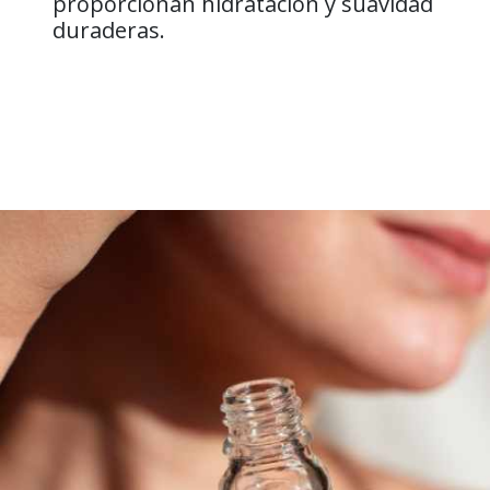
proporcionan hidratación y suavidad
duraderas.