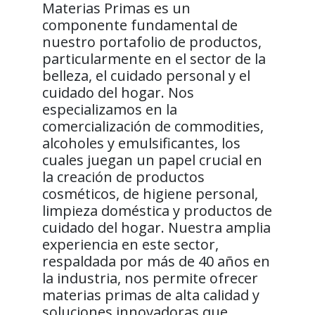
Materias Primas es un
componente fundamental de
nuestro portafolio de productos,
particularmente en el sector de la
belleza, el cuidado personal y el
cuidado del hogar. Nos
especializamos en la
comercialización de commodities,
alcoholes y emulsificantes, los
cuales juegan un papel crucial en
la creación de productos
cosméticos, de higiene personal,
limpieza doméstica y productos de
cuidado del hogar. Nuestra amplia
experiencia en este sector,
respaldada por más de 40 años en
la industria, nos permite ofrecer
materias primas de alta calidad y
soluciones innovadoras que