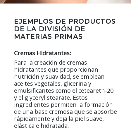
EJEMPLOS DE PRODUCTOS
DE LA DIVISIÓN DE
MATERIAS PRIMAS
Cremas Hidratantes:
Para la creación de cremas
hidratantes que proporcionan
nutrición y suavidad, se emplean
aceites vegetales, glicerina y
emulsificantes como el ceteareth-20
y el glyceryl stearate. Estos
ingredientes permiten la formación
de una base cremosa que se absorbe
rápidamente y deja la piel suave,
elástica e hidratada.