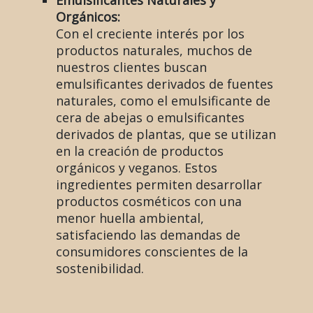
Orgánicos:
Con el creciente interés por los
productos naturales, muchos de
nuestros clientes buscan
emulsificantes derivados de fuentes
naturales, como el emulsificante de
cera de abejas o emulsificantes
derivados de plantas, que se utilizan
en la creación de productos
orgánicos y veganos. Estos
ingredientes permiten desarrollar
productos cosméticos con una
menor huella ambiental,
satisfaciendo las demandas de
consumidores conscientes de la
sostenibilidad.