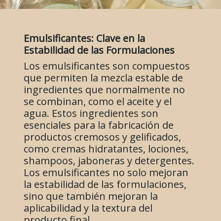
Emulsificantes: Clave en la
Estabilidad de las Formulaciones
Los emulsificantes son compuestos
que permiten la mezcla estable de
ingredientes que normalmente no
se combinan, como el aceite y el
agua. Estos ingredientes son
esenciales para la fabricación de
productos cremosos y gelificados,
como cremas hidratantes, lociones,
shampoos, jaboneras y detergentes.
Los emulsificantes no solo mejoran
la estabilidad de las formulaciones,
sino que también mejoran la
aplicabilidad y la textura del
producto final.