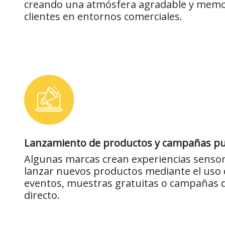
creando una atmósfera agradable y memo
clientes en entornos comerciales.
Lanzamiento de productos y campañas pub
Algunas marcas crean experiencias sensor
lanzar nuevos productos mediante el uso 
eventos, muestras gratuitas o campañas 
directo.