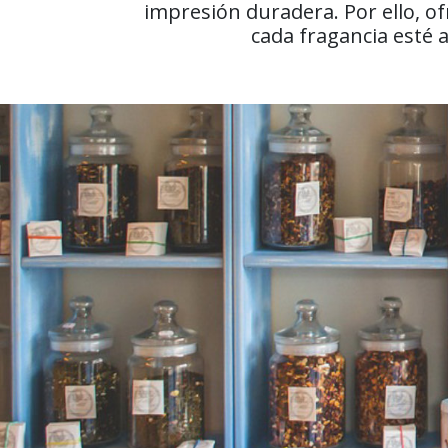
impresión duradera. Por ello, o
cada fragancia esté a