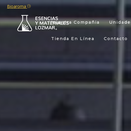
Bioaroma
Nuestra Compañia
Unidade
Tienda En Línea
Contacto