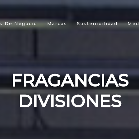
s De Negocio
Marcas
Sostenibilidad
Med
FRAGANCIAS
DIVISIONES