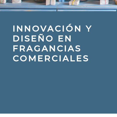
INNOVACIÓN Y
DISEÑO EN
FRAGANCIAS
COMERCIALES