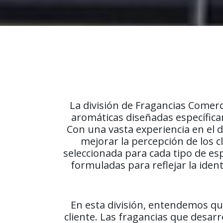
La división de Fragancias Comerc
aromáticas diseñadas específic
Con una vasta experiencia en el 
mejorar la percepción de los 
seleccionada para cada tipo de esp
formuladas para reflejar la ide
En esta división, entendemos que
cliente. Las fragancias que desar