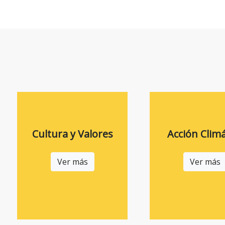
Cultura y Valores
Acción Climá
Ver más
Ver más