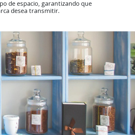
ipo de espacio, garantizando que
arca desea transmitir.