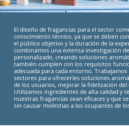
El diseño de fragancias para el sector com
conocimiento técnico, ya que se deben con
el público objetivo y la duración de la exper
combinamos una extensa investigación de
personalizado, creando soluciones aromát
también cumplen con los requisitos funcio
adecuada para cada entorno. Trabajamos
sectores para ofrecerles soluciones arom
de los usuarios, mejorar la fidelización del
Utilizamos ingredientes de alta calidad y
nuestras fragancias sean eficaces y que s
sin causar molestias a los ocupantes de lo