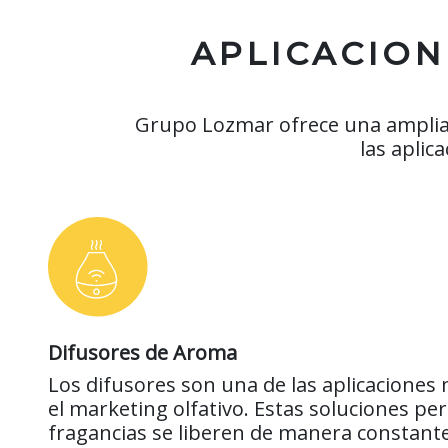
APLICACION
Grupo Lozmar ofrece una amplia 
las aplic
Difusores de Aroma
Los difusores son una de las aplicaciones
el marketing olfativo. Estas soluciones pe
fragancias se liberen de manera constante