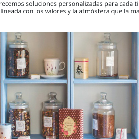
frecemos soluciones personalizadas para cada t
lineada con los valores y la atmósfera que la m