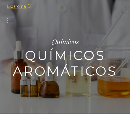
Bioaroma
Químicos
QUÍMICOS
AROMÁTICOS