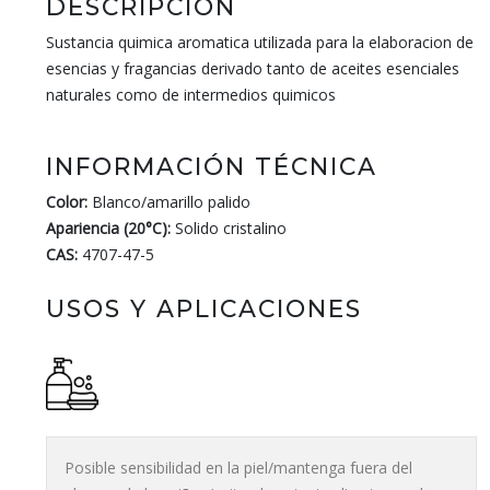
DESCRIPCIÓN
Sustancia quimica aromatica utilizada para la elaboracion de
esencias y fragancias derivado tanto de aceites esenciales
naturales como de intermedios quimicos
INFORMACIÓN TÉCNICA
Color:
Blanco/amarillo palido
Apariencia (20°C):
Solido cristalino
CAS:
4707-47-5
USOS Y APLICACIONES
Posible sensibilidad en la piel/mantenga fuera del