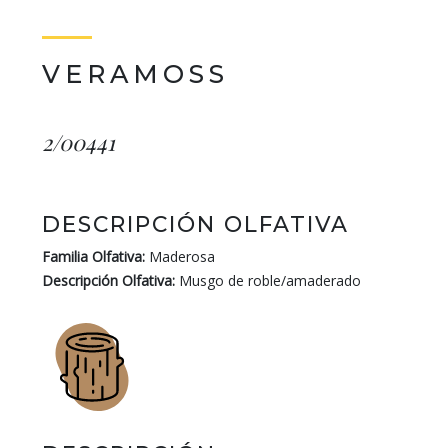
VERAMOSS
2/00441
DESCRIPCIÓN OLFATIVA
Familia Olfativa:
Maderosa
Descripción Olfativa:
Musgo de roble/amaderado