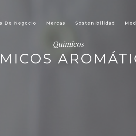
s De Negocio
Marcas
Sostenibilidad
Med
Químicos
ÍMICOS AROMÁTI