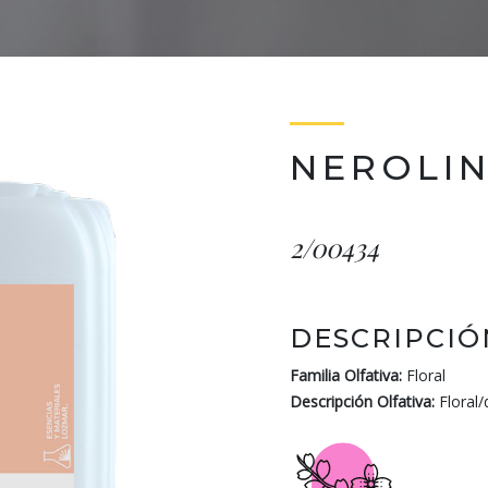
NEROLIN
2/00434
DESCRIPCIÓ
Familia Olfativa:
Floral
Descripción Olfativa:
Floral/