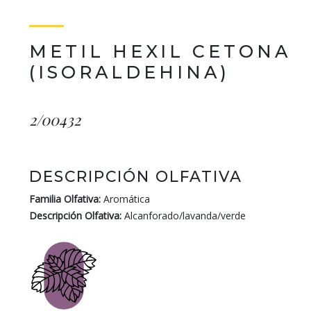
METIL HEXIL CETONA
(ISORALDEHINA)
2/00432
DESCRIPCIÓN OLFATIVA
Familia Olfativa:
Aromática
Descripción Olfativa:
Alcanforado/lavanda/verde