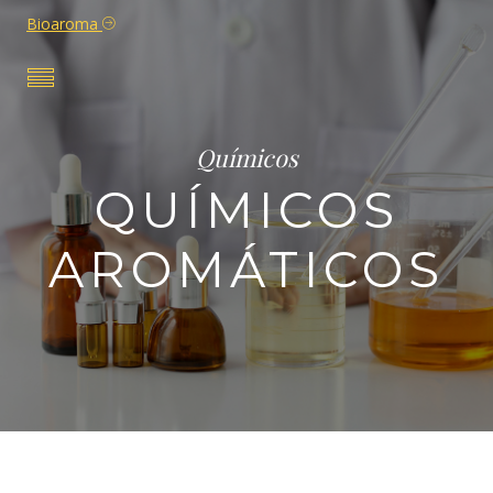
Bioaroma
Químicos
QUÍMICOS
AROMÁTICOS