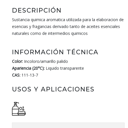
DESCRIPCIÓN
Sustancia quimica aromatica utilizada para la elaboracion de
esencias y fragancias derivado tanto de aceites esenciales
naturales como de intermedios quimicos
INFORMACIÓN TÉCNICA
Color:
Incoloro/amarillo palido
Apariencia (20°C):
Liquido transparente
CAS:
111-13-7
USOS Y APLICACIONES