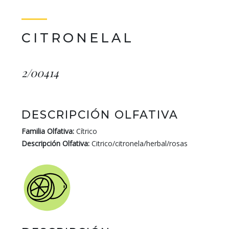
CITRONELAL
2/00414
DESCRIPCIÓN OLFATIVA
Familia Olfativa:
Cítrico
Descripción Olfativa:
Citrico/citronela/herbal/rosas