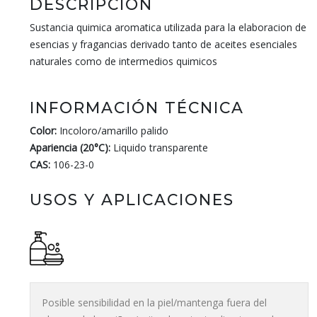
DESCRIPCIÓN
Sustancia quimica aromatica utilizada para la elaboracion de
esencias y fragancias derivado tanto de aceites esenciales
naturales como de intermedios quimicos
INFORMACIÓN TÉCNICA
Color:
Incoloro/amarillo palido
Apariencia (20°C):
Liquido transparente
CAS:
106-23-0
USOS Y APLICACIONES
Posible sensibilidad en la piel/mantenga fuera del