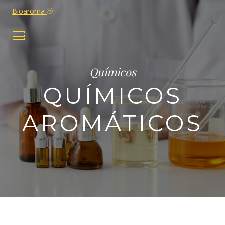
Bioaroma
Químicos
QUÍMICOS
AROMÁTICOS