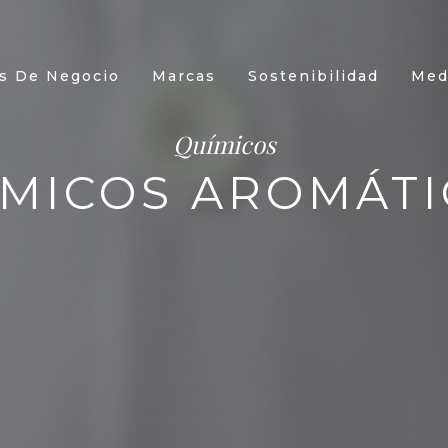
s De Negocio
Marcas
Sostenibilidad
Med
Químicos
ÍMICOS AROMÁTI