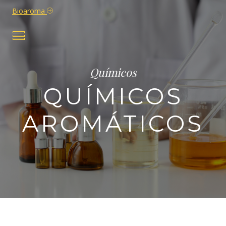
Bioaroma
Químicos
QUÍMICOS
AROMÁTICOS