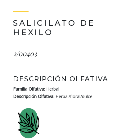
SALICILATO DE
HEXILO
2/00403
DESCRIPCIÓN OLFATIVA
Familia Olfativa:
Herbal
Descripción Olfativa:
Herbal/floral/dulce