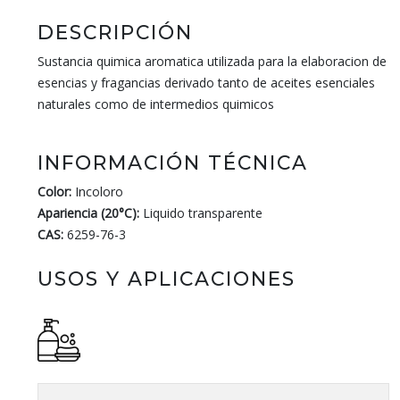
DESCRIPCIÓN
Sustancia quimica aromatica utilizada para la elaboracion de
esencias y fragancias derivado tanto de aceites esenciales
naturales como de intermedios quimicos
INFORMACIÓN TÉCNICA
Color:
Incoloro
Apariencia (20°C):
Liquido transparente
CAS:
6259-76-3
USOS Y APLICACIONES