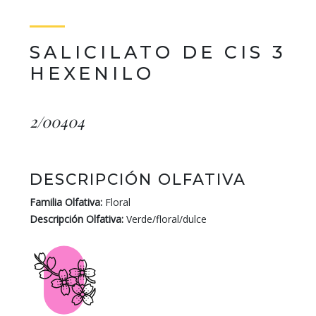
SALICILATO DE CIS 3
HEXENILO
2/00404
DESCRIPCIÓN OLFATIVA
Familia Olfativa:
Floral
Descripción Olfativa:
Verde/floral/dulce