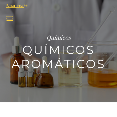
Bioaroma
Químicos
QUÍMICOS
AROMÁTICOS