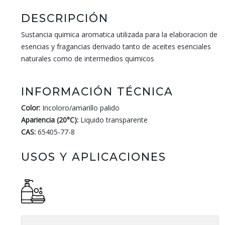
DESCRIPCIÓN
Sustancia quimica aromatica utilizada para la elaboracion de
esencias y fragancias derivado tanto de aceites esenciales
naturales como de intermedios quimicos
INFORMACIÓN TÉCNICA
Color:
Incoloro/amarillo palido
Apariencia (20°C):
Liquido transparente
CAS:
65405-77-8
USOS Y APLICACIONES