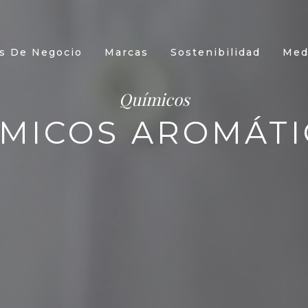
s De Negocio
Marcas
Sostenibilidad
Med
Químicos
ÍMICOS AROMÁTI