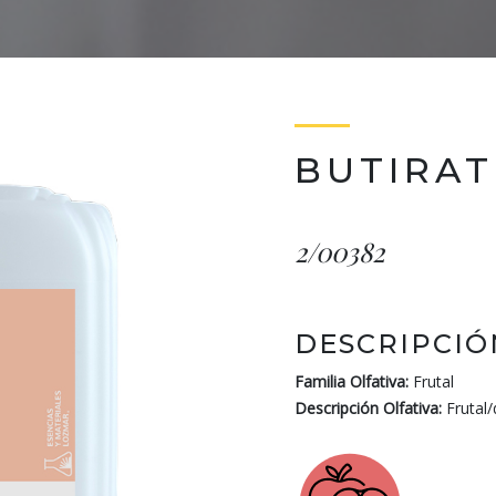
BUTIRAT
2/00382
DESCRIPCIÓ
Familia Olfativa:
Frutal
Descripción Olfativa:
Frutal/