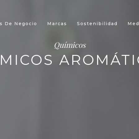
s De Negocio
Marcas
Sostenibilidad
Med
Químicos
ÍMICOS AROMÁTI