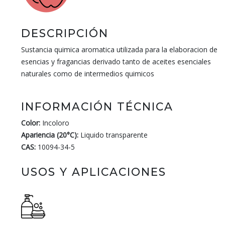
DESCRIPCIÓN
Sustancia quimica aromatica utilizada para la elaboracion de
esencias y fragancias derivado tanto de aceites esenciales
naturales como de intermedios quimicos
INFORMACIÓN TÉCNICA
Color:
Incoloro
Apariencia (20°C):
Liquido transparente
CAS:
10094-34-5
USOS Y APLICACIONES