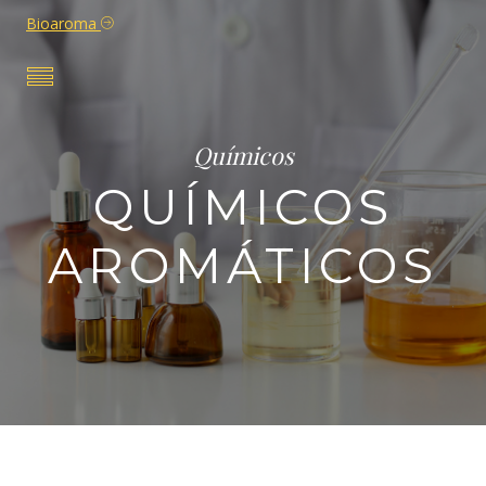
Bioaroma
Químicos
QUÍMICOS
AROMÁTICOS