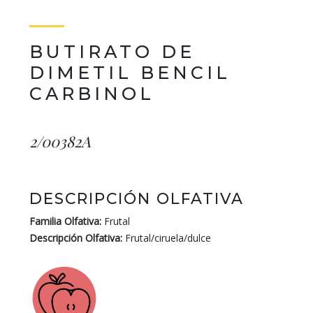
BUTIRATO DE
DIMETIL BENCIL
CARBINOL
2/00382A
DESCRIPCIÓN OLFATIVA
Familia Olfativa:
Frutal
Descripción Olfativa:
Frutal/ciruela/dulce