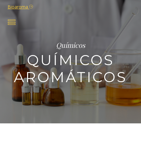
Bioaroma
Químicos
QUÍMICOS
AROMÁTICOS