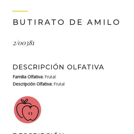
BUTIRATO DE AMILO
2/00381
DESCRIPCIÓN OLFATIVA
Familia Olfativa:
Frutal
Descripción Olfativa:
Frutal