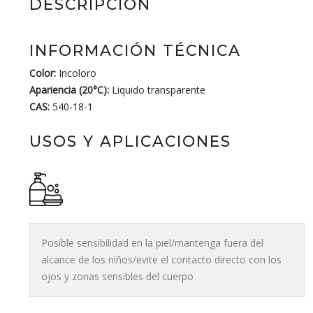
DESCRIPCIÓN
INFORMACIÓN TÉCNICA
Color:
Incoloro
Apariencia (20°C):
Liquido transparente
CAS:
540-18-1
USOS Y APLICACIONES
Posible sensibilidad en la piel/mantenga fuera del
alcance de los niños/evite el contacto directo con los
ojos y zonas sensibles del cuerpo