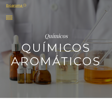
Bioaroma
Químicos
QUÍMICOS
AROMÁTICOS