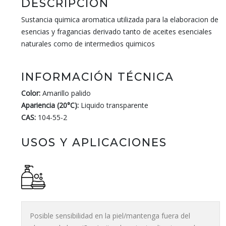
DESCRIPCIÓN
Sustancia quimica aromatica utilizada para la elaboracion de
esencias y fragancias derivado tanto de aceites esenciales
naturales como de intermedios quimicos
INFORMACIÓN TÉCNICA
Color:
Amarillo palido
Apariencia (20°C):
Liquido transparente
CAS:
104-55-2
USOS Y APLICACIONES
Posible sensibilidad en la piel/mantenga fuera del