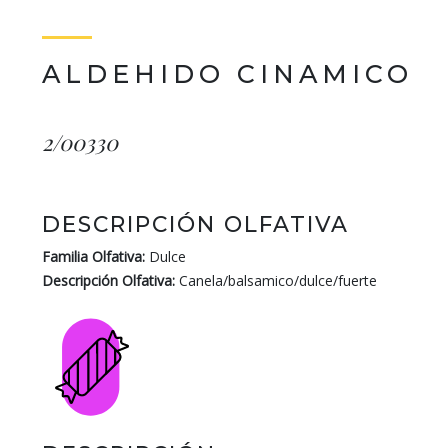
ALDEHIDO CINAMICO
2/00330
DESCRIPCIÓN OLFATIVA
Familia Olfativa:
Dulce
Descripción Olfativa:
Canela/balsamico/dulce/fuerte