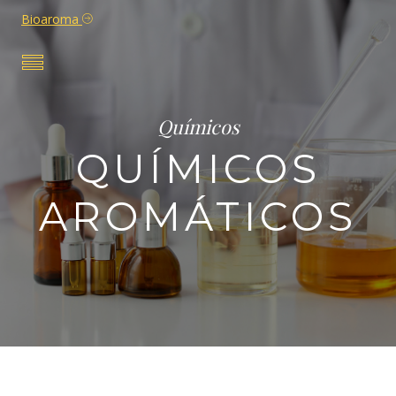
Bioaroma
Químicos
QUÍMICOS
AROMÁTICOS