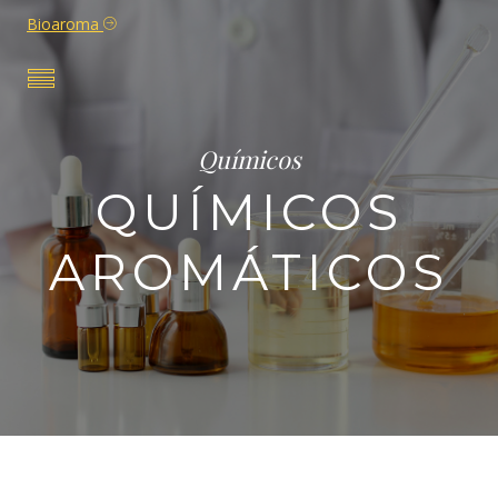
Bioaroma
Químicos
QUÍMICOS
AROMÁTICOS