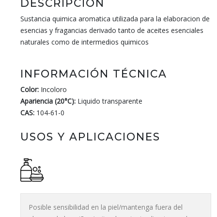
DESCRIPCIÓN
Sustancia quimica aromatica utilizada para la elaboracion de
esencias y fragancias derivado tanto de aceites esenciales
naturales como de intermedios quimicos
INFORMACIÓN TÉCNICA
Color:
Incoloro
Apariencia (20°C):
Liquido transparente
CAS:
104-61-0
USOS Y APLICACIONES
Posible sensibilidad en la piel/mantenga fuera del