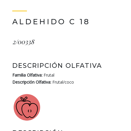
ALDEHIDO C 18
2/00338
DESCRIPCIÓN OLFATIVA
Familia Olfativa:
Frutal
Descripción Olfativa:
Frutal/coco