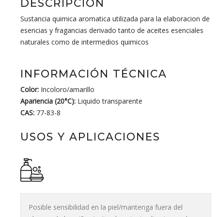
DESCRIPCIÓN
Sustancia quimica aromatica utilizada para la elaboracion de
esencias y fragancias derivado tanto de aceites esenciales
naturales como de intermedios quimicos
INFORMACIÓN TÉCNICA
Color:
Incoloro/amarillo
Apariencia (20°C):
Liquido transparente
CAS:
77-83-8
USOS Y APLICACIONES
Posible sensibilidad en la piel/mantenga fuera del