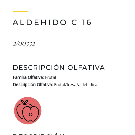
ALDEHIDO C 16
2/00332
DESCRIPCIÓN OLFATIVA
Familia Olfativa:
Frutal
Descripción Olfativa:
Frutal/fresa/aldehidica