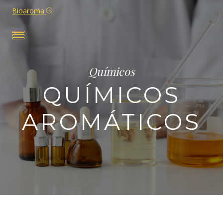
Bioaroma
Químicos
QUÍMICOS
AROMÁTICOS