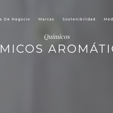
s De Negocio
Marcas
Sostenibilidad
Med
Químicos
ÍMICOS AROMÁTI