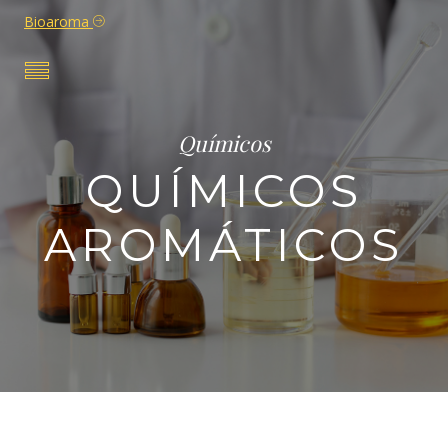
Bioaroma
Químicos
QUÍMICOS
AROMÁTICOS