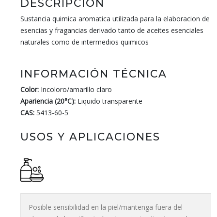
DESCRIPCIÓN
Sustancia quimica aromatica utilizada para la elaboracion de
esencias y fragancias derivado tanto de aceites esenciales
naturales como de intermedios quimicos
INFORMACIÓN TÉCNICA
Color:
Incoloro/amarillo claro
Apariencia (20°C):
Liquido transparente
CAS:
5413-60-5
USOS Y APLICACIONES
Posible sensibilidad en la piel/mantenga fuera del