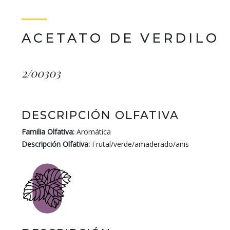
ACETATO DE VERDILO
2/00303
DESCRIPCIÓN OLFATIVA
Familia Olfativa:
Aromática
Descripción Olfativa:
Frutal/verde/amaderado/anis