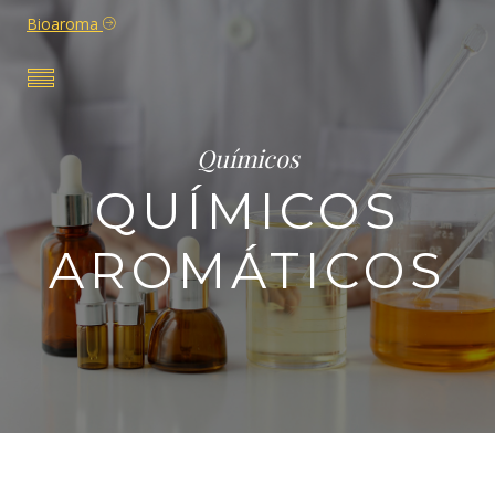
Bioaroma
Químicos
QUÍMICOS
AROMÁTICOS