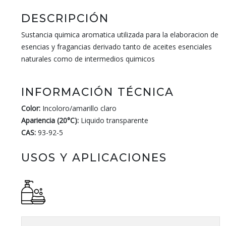
DESCRIPCIÓN
Sustancia quimica aromatica utilizada para la elaboracion de
esencias y fragancias derivado tanto de aceites esenciales
naturales como de intermedios quimicos
INFORMACIÓN TÉCNICA
Color:
Incoloro/amarillo claro
Apariencia (20°C):
Liquido transparente
CAS:
93-92-5
USOS Y APLICACIONES