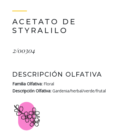
ACETATO DE
STYRALILO
2/00304
DESCRIPCIÓN OLFATIVA
Familia Olfativa:
Floral
Descripción Olfativa:
Gardenia/herbal/verde/frutal