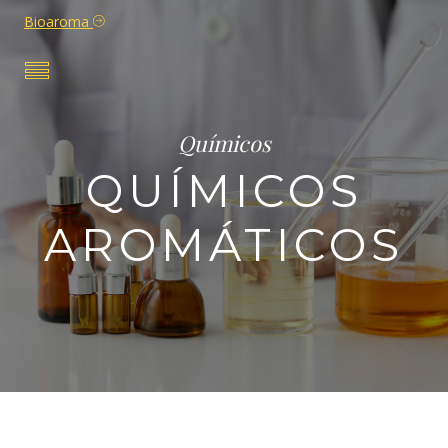
Bioaroma
Químicos
QUÍMICOS
AROMÁTICOS