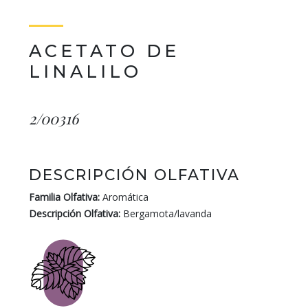
ACETATO DE
LINALILO
2/00316
DESCRIPCIÓN OLFATIVA
Familia Olfativa:
Aromática
Descripción Olfativa:
Bergamota/lavanda