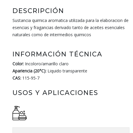
DESCRIPCIÓN
Sustancia quimica aromatica utilizada para la elaboracion de
esencias y fragancias derivado tanto de aceites esenciales
naturales como de intermedios quimicos
INFORMACIÓN TÉCNICA
Color:
Incoloro/amarillo claro
Apariencia (20°C):
Liquido transparente
CAS:
115-95-7
USOS Y APLICACIONES