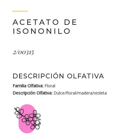
ACETATO DE
ISONONILO
2/00315
DESCRIPCIÓN OLFATIVA
Familia Olfativa:
Floral
Descripción Olfativa:
Dulce/floral/madera/violeta