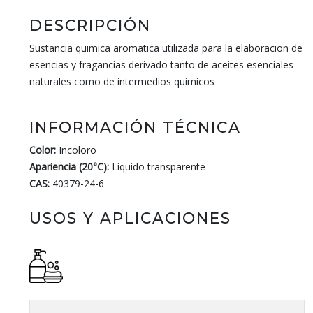
DESCRIPCIÓN
Sustancia quimica aromatica utilizada para la elaboracion de
esencias y fragancias derivado tanto de aceites esenciales
naturales como de intermedios quimicos
INFORMACIÓN TÉCNICA
Color:
Incoloro
Apariencia (20°C):
Liquido transparente
CAS:
40379-24-6
USOS Y APLICACIONES