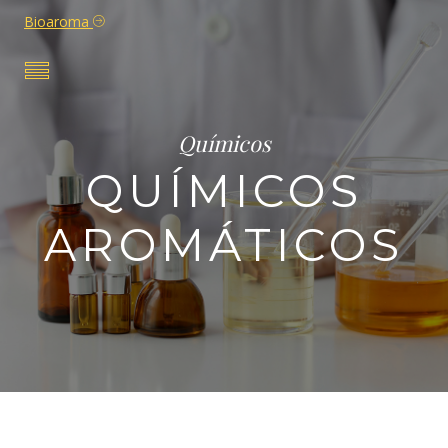
Bioaroma
Químicos
QUÍMICOS
AROMÁTICOS