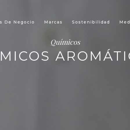
s De Negocio
Marcas
Sostenibilidad
Med
Químicos
ÍMICOS AROMÁTI