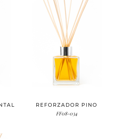
NTAL
REFORZADOR PINO
FF08-034