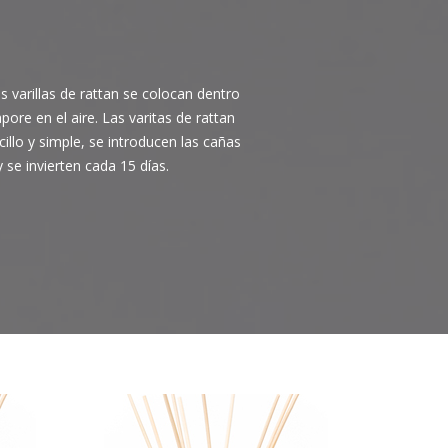
s varillas de rattan se colocan dentro
pore en el aire. Las varitas de rattan
illo y simple, se introducen las cañas
 se invierten cada 15 días.