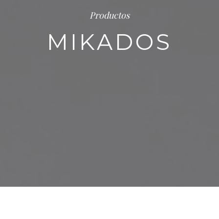
Productos
MIKADOS