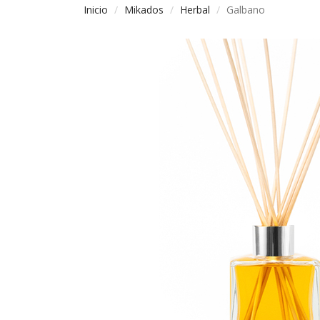
Inicio
Mikados
Herbal
Galbano