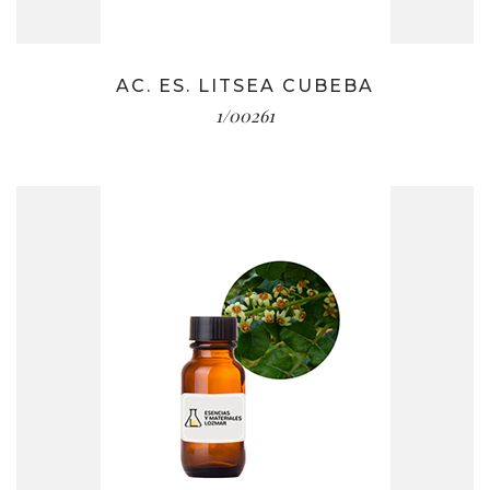
AC. ES. LITSEA CUBEBA
1/00261