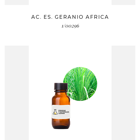
AC. ES. GERANIO AFRICA
1/00296