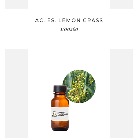
AC. ES. LEMON GRASS
1/00260