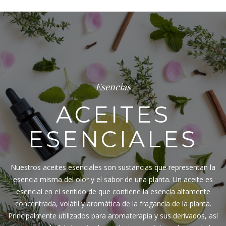
Esencias
ACEITES
ESENCIALES
Nuestros aceites esenciales son sustancias que representan la
esencia misma del olor y el sabor de una planta. Un aceite es
esencial en el sentido de que contiene la esencia altamente
concentrada, volátil y aromática de la fragancia de la planta.
Principalmente utilizados para aromaterapia y sus derivados, así