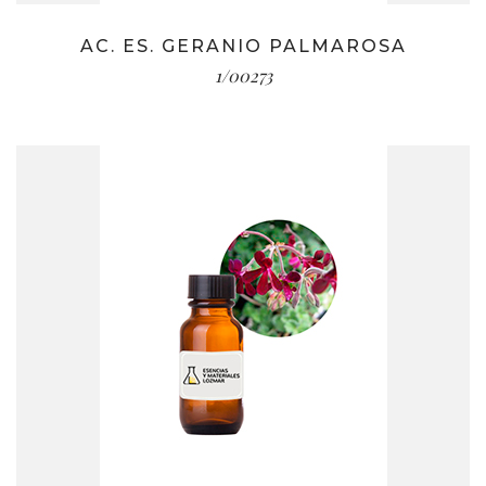
AC. ES. GERANIO PALMAROSA
1/00273