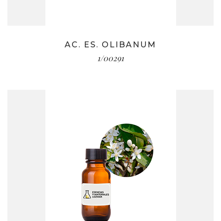
AC. ES. OLIBANUM
1/00291