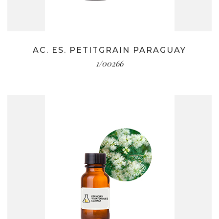
AC. ES. PETITGRAIN PARAGUAY
1/00266