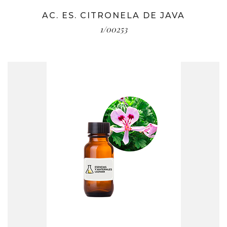
AC. ES. CITRONELA DE JAVA
1/00253