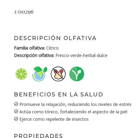
1/00296
DESCRIPCIÓN OLFATIVA
Familia olfativa:
Citrico
Descripción olfativa:
Fresco-verde-herbal-dulce
BENEFICIOS EN LA SALUD
Promueve la relajación, reduciendo los niveles de estrés
Actúa como tónico, fortaleciendo el aspecto de la piel
Ejerce como repelente de insectos
PROPIEDADES