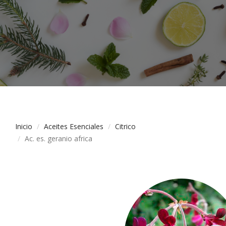
Inicio
Aceites Esenciales
Citrico
Ac. es. geranio africa