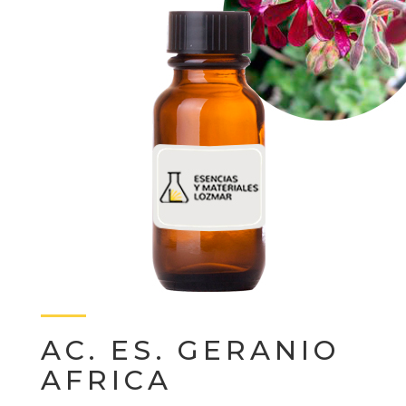
AC. ES. GERANIO
AFRICA