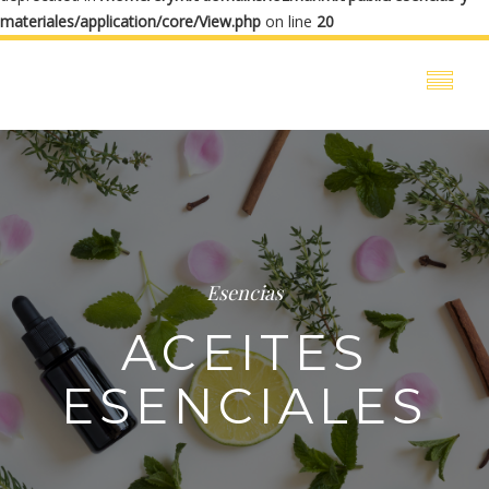
materiales/application/core/View.php
on line
20
Esencias
ACEITES
ESENCIALES