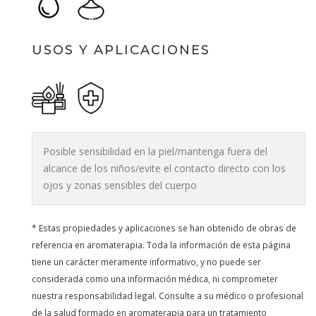
USOS Y APLICACIONES
Posible sensibilidad en la piel/mantenga fuera del
alcance de los niños/evite el contacto directo con los
ojos y zonas sensibles del cuerpo
* Estas propiedades y aplicaciones se han obtenido de obras de
referencia en aromaterapia. Toda la información de esta página
tiene un carácter meramente informativo, y no puede ser
considerada como una información médica, ni comprometer
nuestra responsabilidad legal. Consulte a su médico o profesional
de la salud formado en aromaterapia para un tratamiento