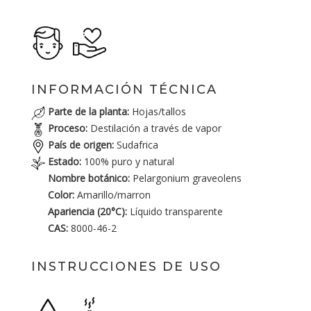
INFORMACIÓN TÉCNICA
Parte de la planta:
Hojas/tallos
Proceso:
Destilación a través de vapor
País de origen:
Sudafrica
Estado:
100% puro y natural
Nombre botánico:
Pelargonium graveolens
Color:
Amarillo/marron
Apariencia (20°C):
Líquido transparente
CAS:
8000-46-2
INSTRUCCIONES DE USO