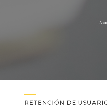
Arom
RETENCIÓN DE USUARI