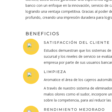
banco con un enfoque en la innovación, servicio de c
logrando una ventaja competitiva. Gracias al poder 
profundo, creando una impresión duradera para lograr l
BENEFICIOS
SATISFACCIÓN DEL CLIENTE
Estudios demuestran que los sistemas de 
sucursal y los niveles de servicio se eval
empresa por parte de sus usuarios bancar
LIMPIEZA
Aromatice el área de los cajeros automáti
A través de nuestro sistema de eliminador
malos olores como el sudor, incorpore un
sobre la competencia, para así reducir las
RENDIMIENTO MEJORADO