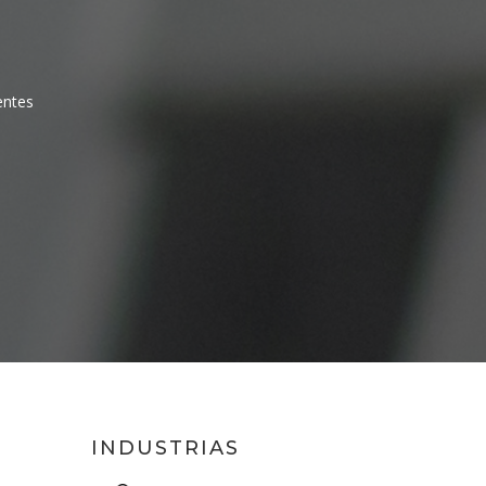
entes
INDUSTRIAS