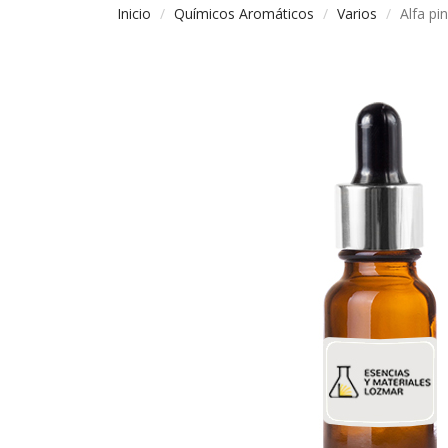
Inicio
Químicos Aromáticos
Varios
Alfa pi