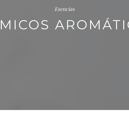
Esencias
ÍMICOS AROMÁTI