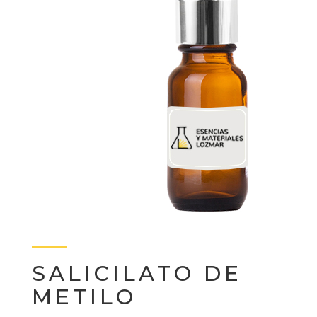
SALICILATO DE
METILO