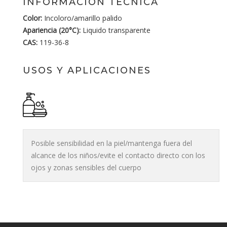
INFORMACIÓN TÉCNICA
Color:
Incoloro/amarillo palido
Apariencia (20°C):
Liquido transparente
CAS:
119-36-8
USOS Y APLICACIONES
Posible sensibilidad en la piel/mantenga fuera del
alcance de los niños/evite el contacto directo con los
ojos y zonas sensibles del cuerpo