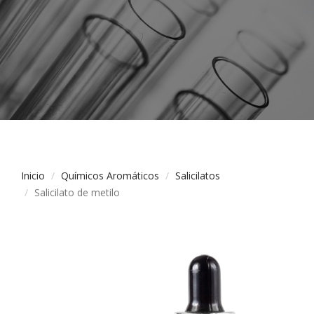
Inicio
Químicos Aromáticos
Salicilatos
Salicilato de metilo