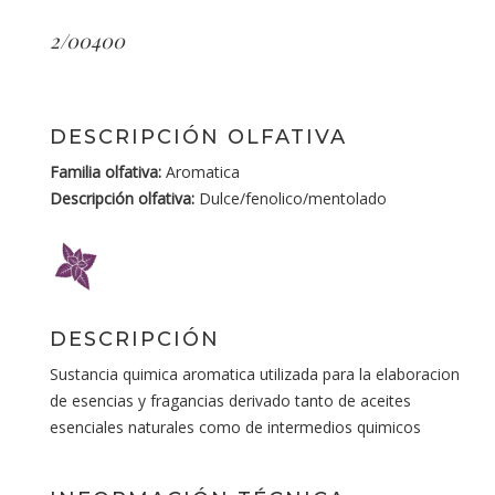
2/00400
DESCRIPCIÓN OLFATIVA
Familia olfativa:
Aromatica
Descripción olfativa:
Dulce/fenolico/mentolado
DESCRIPCIÓN
Sustancia quimica aromatica utilizada para la elaboracion
de esencias y fragancias derivado tanto de aceites
esenciales naturales como de intermedios quimicos