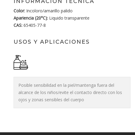
INFORMACIÓN TÉCNICA
Color:
Incoloro/amarillo palido
Apariencia (20°C):
Liquido transparente
CAS:
65405-77-8
USOS Y APLICACIONES
Posible sensibilidad en la piel/mantenga fuera del
alcance de los niños/evite el contacto directo con los
ojos y zonas sensibles del cuerpo