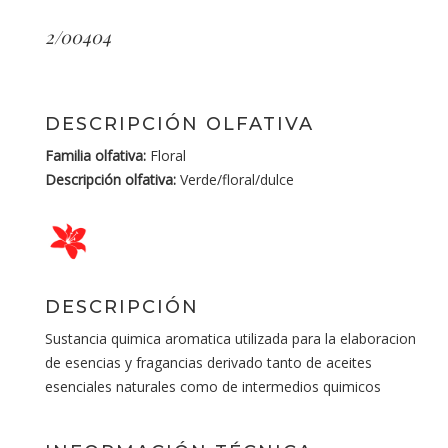
2/00404
DESCRIPCIÓN OLFATIVA
Familia olfativa:
Floral
Descripción olfativa:
Verde/floral/dulce
DESCRIPCIÓN
Sustancia quimica aromatica utilizada para la elaboracion
de esencias y fragancias derivado tanto de aceites
esenciales naturales como de intermedios quimicos