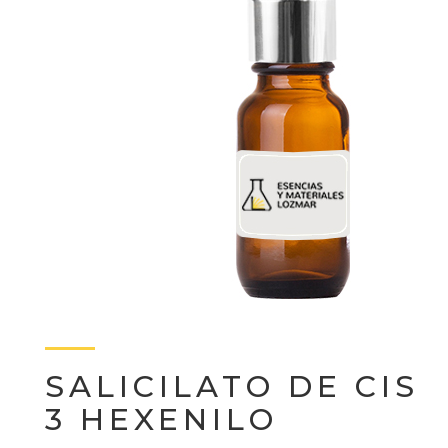
SALICILATO DE CIS
3 HEXENILO