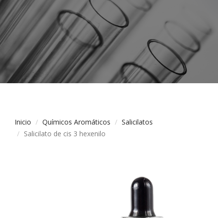
Inicio
Químicos Aromáticos
Salicilatos
Salicilato de cis 3 hexenilo