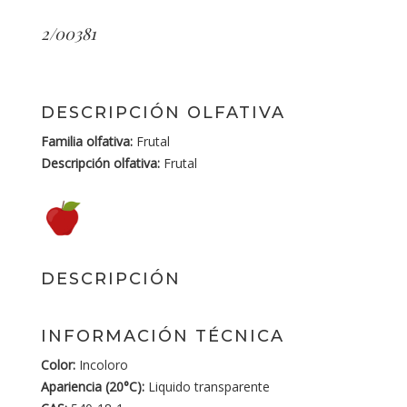
2/00381
DESCRIPCIÓN OLFATIVA
Familia olfativa:
Frutal
Descripción olfativa:
Frutal
DESCRIPCIÓN
INFORMACIÓN TÉCNICA
Color:
Incoloro
Apariencia (20°C):
Liquido transparente