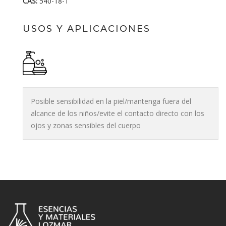
CAS:
540-18-1
USOS Y APLICACIONES
Posible sensibilidad en la piel/mantenga fuera del
alcance de los niños/evite el contacto directo con los
ojos y zonas sensibles del cuerpo