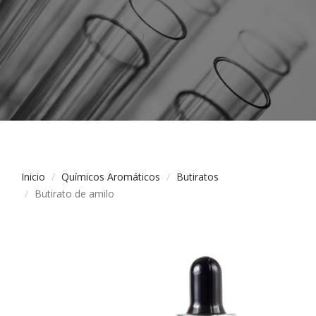
Inicio
Químicos Aromáticos
Butiratos
Butirato de amilo