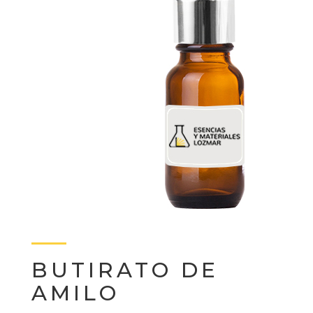
BUTIRATO DE
AMILO