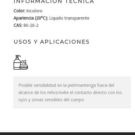
INFORMACIÓN TÉCNICA
Color:
Incoloro
Apariencia (20°C):
Liquido transparente
CAS:
80-26-2
USOS Y APLICACIONES
Posible sensibilidad en la piel/mantenga fuera del
alcance de los niños/evite el contacto directo con los
ojos y zonas sensibles del cuerpo