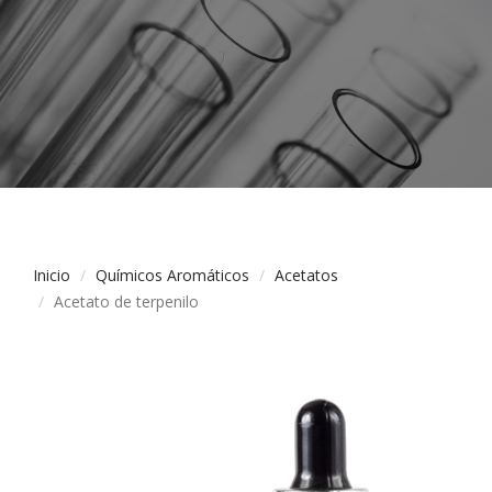
Inicio
Químicos Aromáticos
Acetatos
Acetato de terpenilo