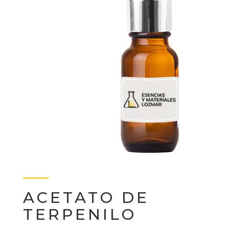
ACETATO DE
TERPENILO