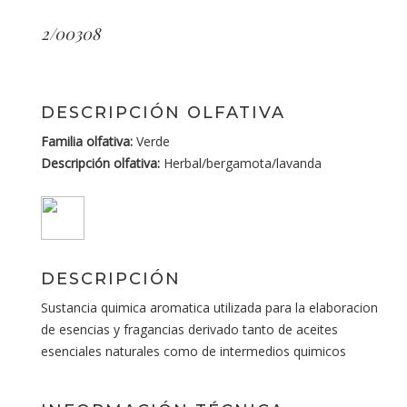
2/00308
DESCRIPCIÓN OLFATIVA
Familia olfativa:
Verde
Descripción olfativa:
Herbal/bergamota/lavanda
DESCRIPCIÓN
Sustancia quimica aromatica utilizada para la elaboracion
de esencias y fragancias derivado tanto de aceites
esenciales naturales como de intermedios quimicos