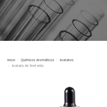
Inicio
Químicos Aromáticos
Acetatos
Acetato de fenil etilo