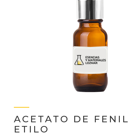
ACETATO DE FENIL
ETILO