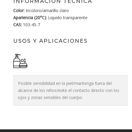
INFORMACIÓN TÉCNICA
Color:
Incoloro/amarillo claro
Apariencia (20°C):
Liquido transparente
CAS:
103-45-7
USOS Y APLICACIONES
Posible sensibilidad en la piel/mantenga fuera del
alcance de los niños/evite el contacto directo con los
ojos y zonas sensibles del cuerpo