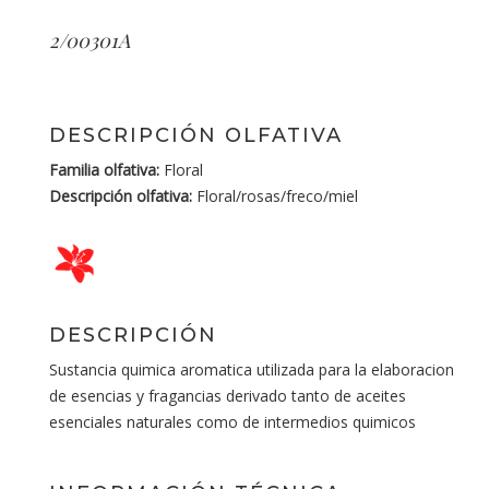
2/00301A
DESCRIPCIÓN OLFATIVA
Familia olfativa:
Floral
Descripción olfativa:
Floral/rosas/freco/miel
DESCRIPCIÓN
Sustancia quimica aromatica utilizada para la elaboracion
de esencias y fragancias derivado tanto de aceites
esenciales naturales como de intermedios quimicos