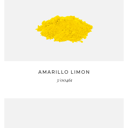
AMARILLO LIMON
3/00461