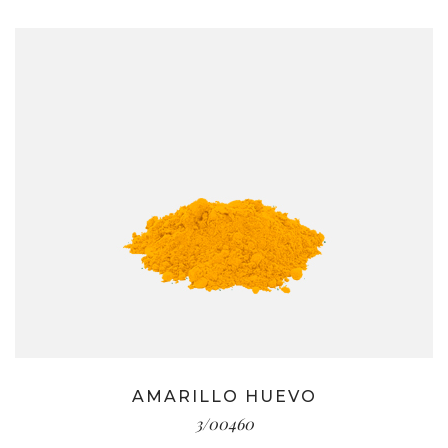
AMARILLO HUEVO
3/00460