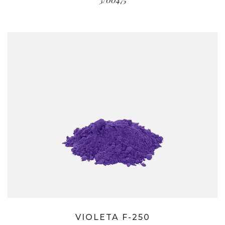
VIOLETA F-250