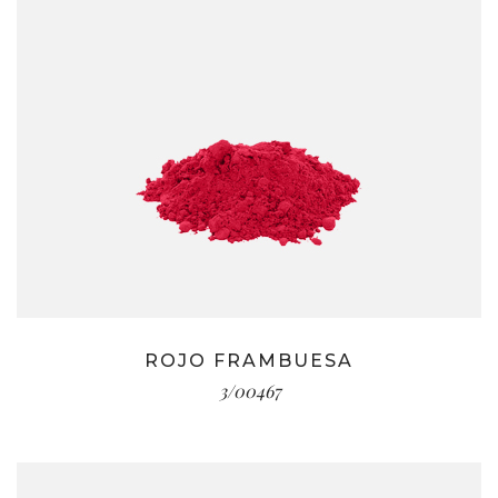
ROJO FRAMBUESA
3/00467