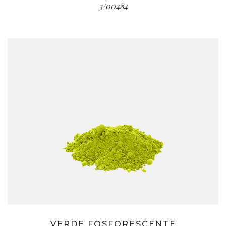
3/00484
VERDE FOSFORESCENTE