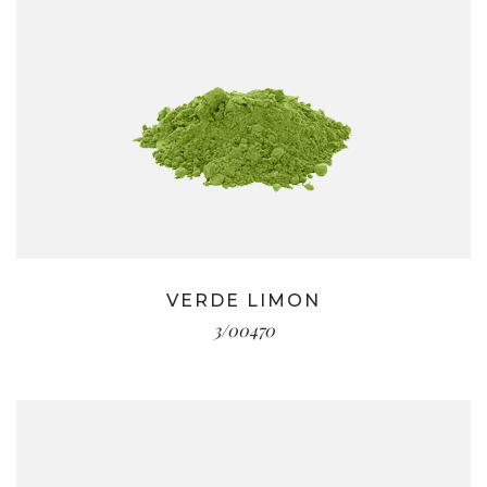
VERDE LIMON
3/00470