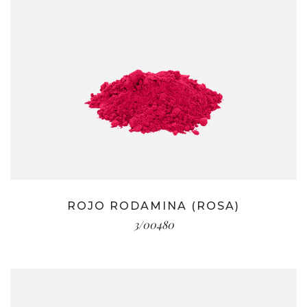
ROJO RODAMINA (ROSA)
3/00480