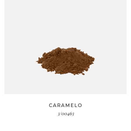
CARAMELO
3/00463