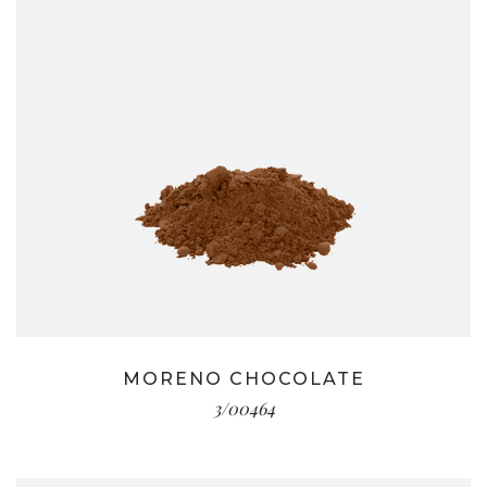
MORENO CHOCOLATE
3/00464