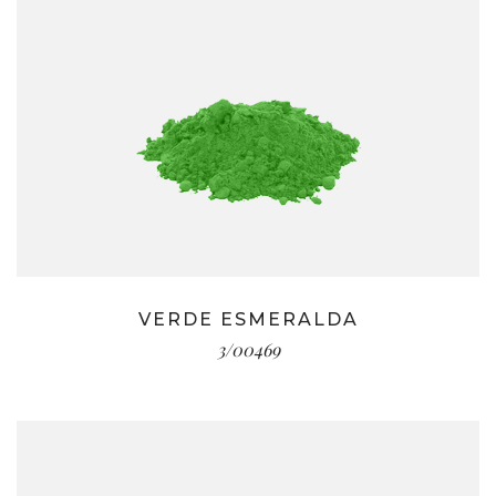
VERDE ESMERALDA
3/00469