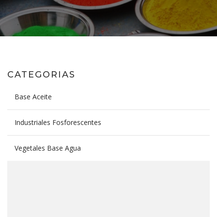
CATEGORIAS
Base Aceite
Industriales Fosforescentes
Vegetales Base Agua