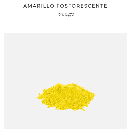
AMARILLO FOSFORESCENTE
3/00472