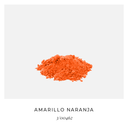
AMARILLO NARANJA
3/00462