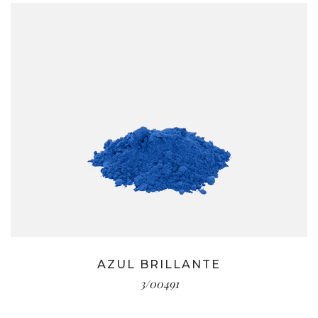
AZUL BRILLANTE
3/00491