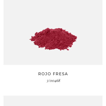
ROJO FRESA
3/00468