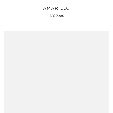
AMARILLO
3/00486