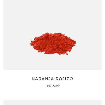
NARANJA ROJIZO
3/00466