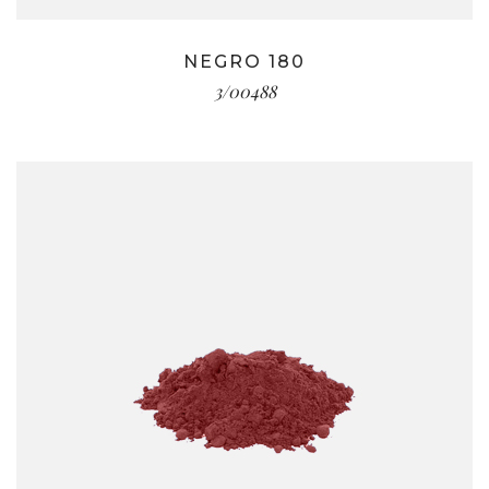
NEGRO 180
3/00488