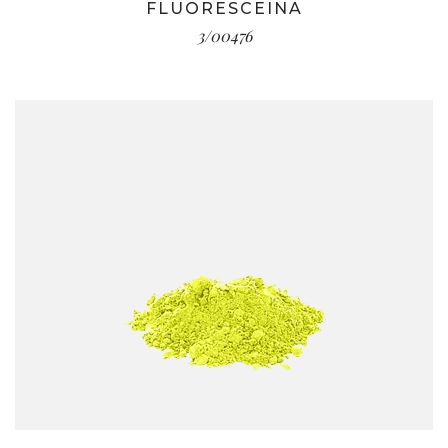
FLUORESCEINA
3/00476