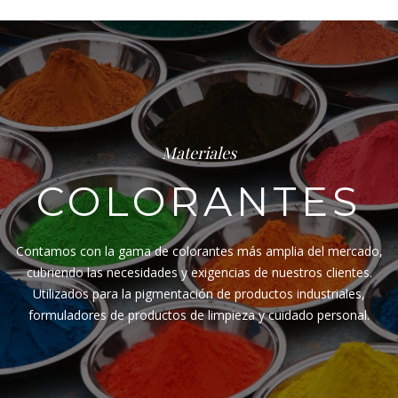
Materiales
COLORANTES
Contamos con la gama de colorantes más amplia del mercado,
cubriendo las necesidades y exigencias de nuestros clientes.
Utilizados para la pigmentación de productos industriales,
formuladores de productos de limpieza y cuidado personal.