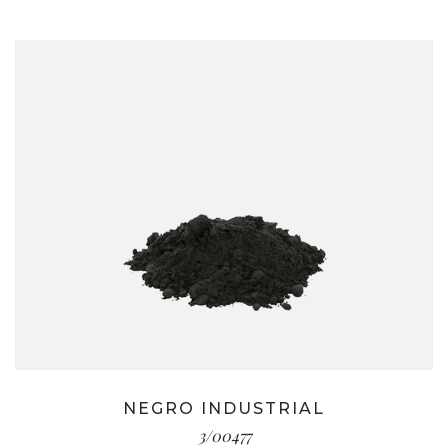
NEGRO INDUSTRIAL
3/00477