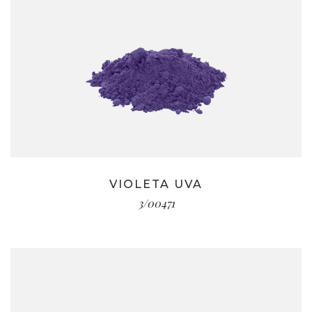
VIOLETA UVA
3/00471