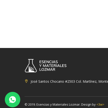
José Santos Chocano #2503 Col. Martínez, Monte
© 2019. Esencias y Materiales Lozmar. Design by
<3w>