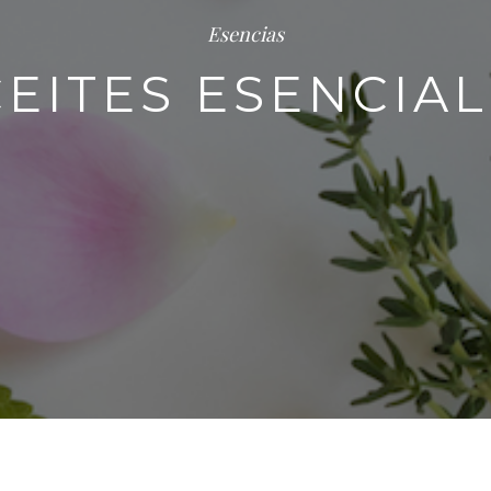
Esencias
EITES ESENCIA