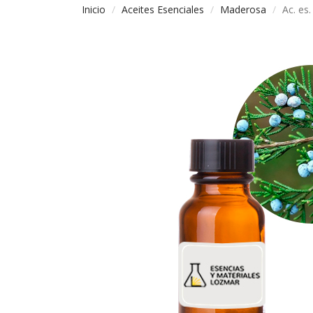
Inicio
Aceites Esenciales
Maderosa
Ac. es