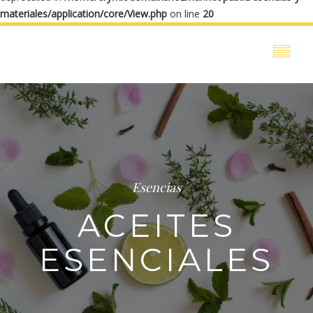
materiales/application/core/View.php
on line
20
Esencias
ACEITES
ESENCIALES