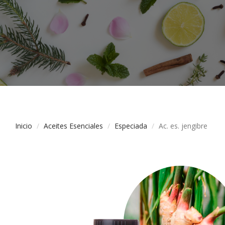
Inicio
Aceites Esenciales
Especiada
Ac. es. jengibre