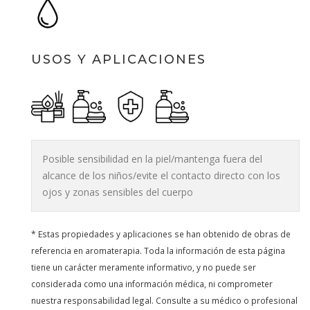
USOS Y APLICACIONES
Posible sensibilidad en la piel/mantenga fuera del
alcance de los niños/evite el contacto directo con los
ojos y zonas sensibles del cuerpo
* Estas propiedades y aplicaciones se han obtenido de obras de
referencia en aromaterapia. Toda la información de esta página
tiene un carácter meramente informativo, y no puede ser
considerada como una información médica, ni comprometer
nuestra responsabilidad legal. Consulte a su médico o profesional