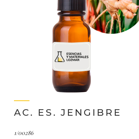
AC. ES. JENGIBRE
1/00286