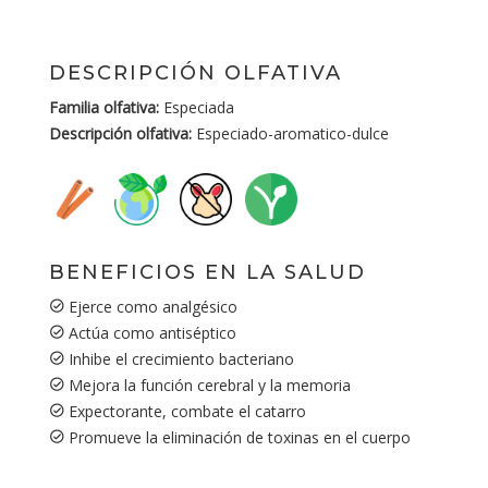
DESCRIPCIÓN OLFATIVA
Familia olfativa:
Especiada
Descripción olfativa:
Especiado-aromatico-dulce
BENEFICIOS EN LA SALUD
Ejerce como analgésico
Actúa como antiséptico
Inhibe el crecimiento bacteriano
Mejora la función cerebral y la memoria
Expectorante, combate el catarro
Promueve la eliminación de toxinas en el cuerpo