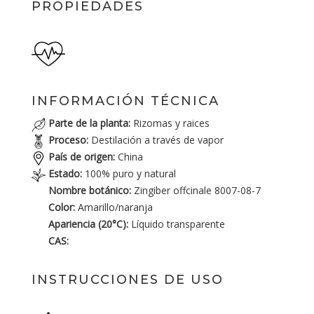
PROPIEDADES
INFORMACIÓN TÉCNICA
Parte de la planta:
Rizomas y raices
Proceso:
Destilación a través de vapor
País de origen:
China
Estado:
100% puro y natural
Nombre botánico:
Zingiber offcinale 8007-08-7
Color:
Amarillo/naranja
Apariencia (20°C):
Líquido transparente
CAS:
INSTRUCCIONES DE USO