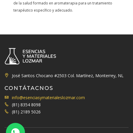
de la salud formado en aromaterapia para un tratamiento
terapéutico específico y adecuado.
José Santos Chocano #2503 Col. Martínez, Monterrey, NL
CONTÁTACNOS
info@esenciasymaterialeslozmar.com
(81) 8354 8098
(81) 2189 5026