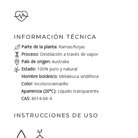
INFORMACIÓN TÉCNICA
Parte de la planta:
Ramas/hojas
Proceso:
Destilación a través de vapor
País de origen:
Australia
Estado:
100% puro y natural
Nombre botánico:
Melaleuca viridiflora
Color:
Incoloro/amarillo
Apariencia (20°C):
Líquido transparente
CAS:
8014-68-4
INSTRUCCIONES DE USO