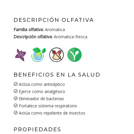
DESCRIPCIÓN OLFATIVA
Familia olfativa:
Aromatica
Descripción olfativa:
Aromatica-fresca
BENEFICIOS EN LA SALUD
Actúa como antiséptico
Ejerce como analgésico
Eliminador de bacterias
Fortalece sistema respiratorio
Actúa como repelente de insectos
PROPIEDADES