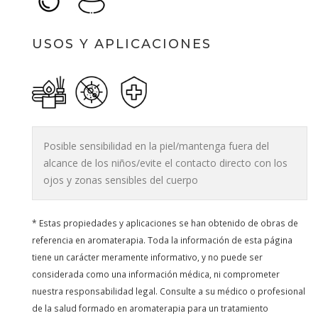
USOS Y APLICACIONES
Posible sensibilidad en la piel/mantenga fuera del
alcance de los niños/evite el contacto directo con los
ojos y zonas sensibles del cuerpo
* Estas propiedades y aplicaciones se han obtenido de obras de
referencia en aromaterapia. Toda la información de esta página
tiene un carácter meramente informativo, y no puede ser
considerada como una información médica, ni comprometer
nuestra responsabilidad legal. Consulte a su médico o profesional
de la salud formado en aromaterapia para un tratamiento