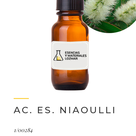
AC. ES. NIAOULLI
1/00284