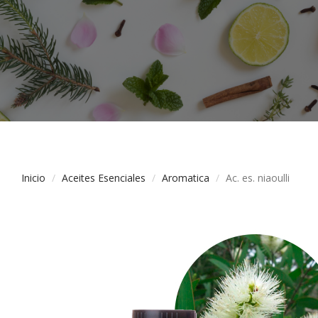
Inicio
Aceites Esenciales
Aromatica
Ac. es. niaoulli