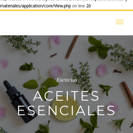
materiales/application/core/View.php
on line
20
Esencias
ACEITES
ESENCIALES