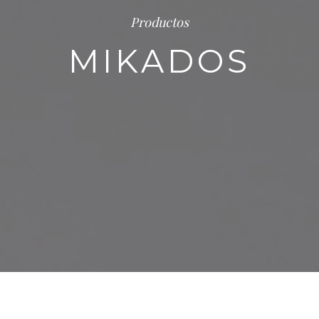
Productos
MIKADOS