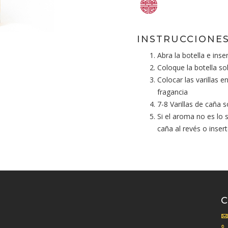
INSTRUCCIONES
Abra la botella e inser
Coloque la botella so
Colocar las varillas 
fragancia
7-8 Varillas de caña 
Si el aroma no es lo 
caña al revés o inser