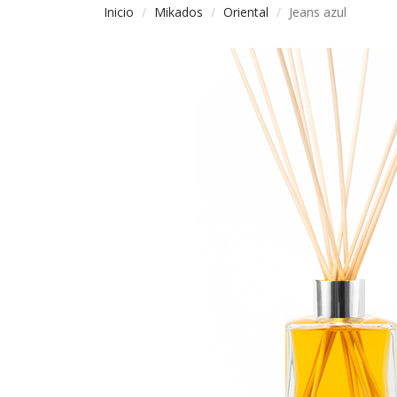
Inicio
Mikados
Oriental
Jeans azul