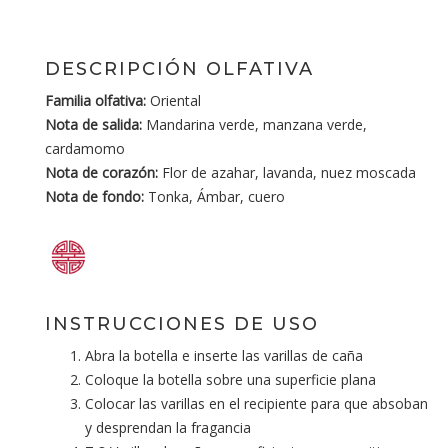
DESCRIPCIÓN OLFATIVA
Familia olfativa:
Oriental
Nota de salida:
Mandarina verde, manzana verde,
cardamomo
Nota de corazón:
Flor de azahar, lavanda, nuez moscada
Nota de fondo:
Tonka, Ámbar, cuero
INSTRUCCIONES DE USO
Abra la botella e inserte las varillas de caña
Coloque la botella sobre una superficie plana
Colocar las varillas en el recipiente para que absoban
y desprendan la fragancia