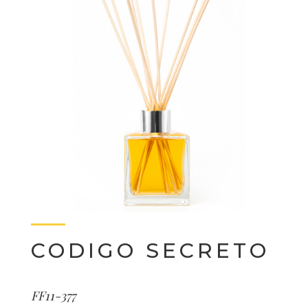
CODIGO SECRETO
FF11-377