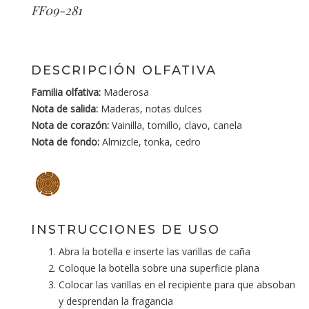
FF09-281
DESCRIPCIÓN OLFATIVA
Familia olfativa:
Maderosa
Nota de salida:
Maderas, notas dulces
Nota de corazón:
Vainilla, tomillo, clavo, canela
Nota de fondo:
Almizcle, tonka, cedro
INSTRUCCIONES DE USO
Abra la botella e inserte las varillas de caña
Coloque la botella sobre una superficie plana
Colocar las varillas en el recipiente para que absoban
y desprendan la fragancia