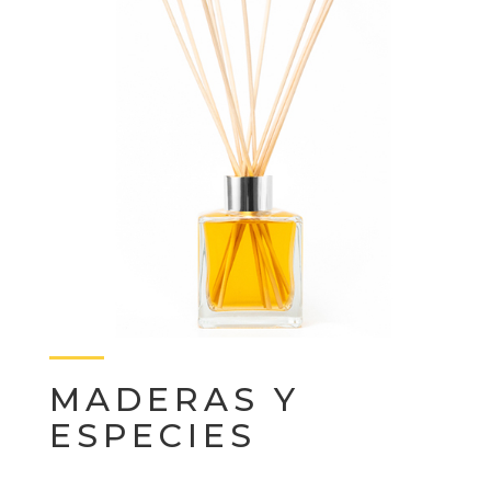
MADERAS Y
ESPECIES